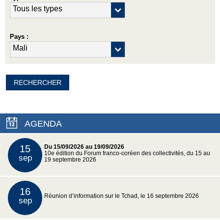
Pays :
AGENDA
15
Du 15/09/2026 au 19/09/2026
10e édition du Forum franco-coréen des collectivités, du 15 au
sep
19 septembre 2026
16
Réunion d’information sur le Tchad, le 16 septembre 2026
sep