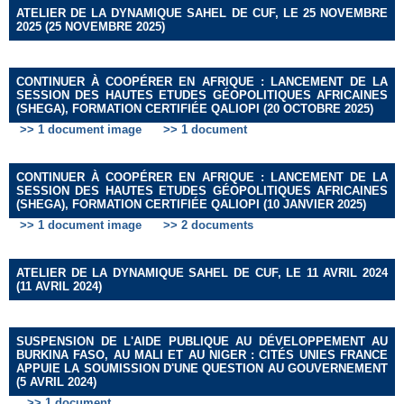
ATELIER DE LA DYNAMIQUE SAHEL DE CUF, LE 25 NOVEMBRE
2025 (25 NOVEMBRE 2025)
CONTINUER À COOPÉRER EN AFRIQUE : LANCEMENT DE LA
SESSION DES HAUTES ETUDES GÉOPOLITIQUES AFRICAINES
(SHEGA), FORMATION CERTIFIÉE QALIOPI (20 OCTOBRE 2025)
>> 1 document image
>> 1 document
CONTINUER À COOPÉRER EN AFRIQUE : LANCEMENT DE LA
SESSION DES HAUTES ETUDES GÉOPOLITIQUES AFRICAINES
(SHEGA), FORMATION CERTIFIÉE QALIOPI (10 JANVIER 2025)
>> 1 document image
>> 2 documents
ATELIER DE LA DYNAMIQUE SAHEL DE CUF, LE 11 AVRIL 2024
(11 AVRIL 2024)
SUSPENSION DE L'AIDE PUBLIQUE AU DÉVELOPPEMENT AU
BURKINA FASO, AU MALI ET AU NIGER : CITÉS UNIES FRANCE
APPUIE LA SOUMISSION D'UNE QUESTION AU GOUVERNEMENT
(5 AVRIL 2024)
>> 1 document