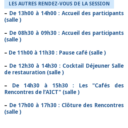
LES AUTRES RENDEZ-VOUS DE LA SESSION
–
De 13h00 à 14h00 : Accueil des participants
(salle )
–
De 08h30 à 09h30 : Accueil des participants
(salle )
–
De 11h00 à 11h30 : Pause café (salle )
–
De 12h30 à 14h30 : Cocktail Déjeuner Salle
de restauration (salle )
–
De 14h30 à 15h30 : Les "Cafés des
Rencontres de l’AICT" (salle )
–
De 17h00 à 17h30 : Clôture des Rencontres
(salle )