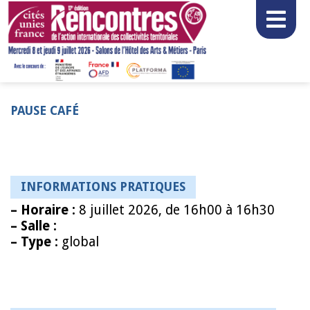
PAUSE CAFÉ
INFORMATIONS PRATIQUES
–
Horaire :
8 juillet 2026, de 16h00 à 16h30
–
Salle :
–
Type :
global