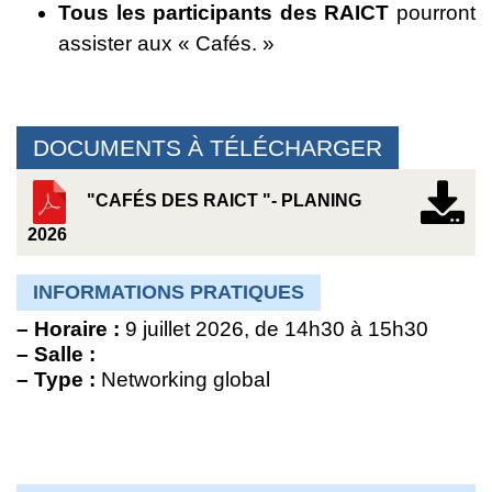
Tous les participants des RAICT
pourront
assister aux « Cafés. »
DOCUMENTS À TÉLÉCHARGER
"CAFÉS DES RAICT "- PLANING
2026
INFORMATIONS PRATIQUES
–
Horaire :
9 juillet 2026, de 14h30 à 15h30
–
Salle :
–
Type :
Networking global