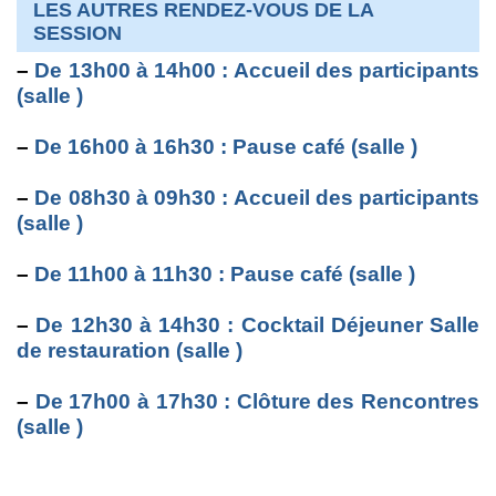
LES AUTRES RENDEZ-VOUS DE LA
SESSION
–
De 13h00 à 14h00 : Accueil des participants
(salle )
–
De 16h00 à 16h30 : Pause café (salle )
–
De 08h30 à 09h30 : Accueil des participants
(salle )
–
De 11h00 à 11h30 : Pause café (salle )
–
De 12h30 à 14h30 : Cocktail Déjeuner Salle
de restauration (salle )
–
De 17h00 à 17h30 : Clôture des Rencontres
(salle )