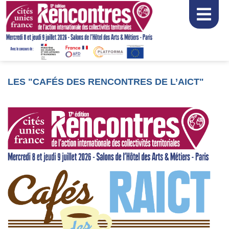
LES "CAFÉS DES RENCONTRES DE L’AICT"