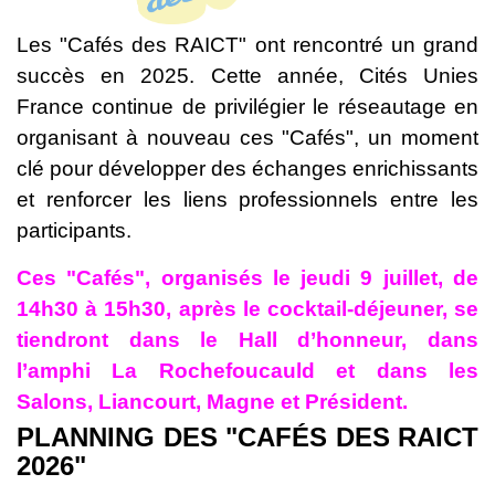
Les "Cafés des RAICT" ont rencontré un grand
succès en 2025. Cette année, Cités Unies
France continue de privilégier le réseautage en
organisant à nouveau ces "Cafés", un moment
clé pour développer des échanges enrichissants
et renforcer les liens professionnels entre les
participants.
Ces "Cafés", organisés le jeudi 9 juillet, de
14h30 à 15h30, après le cocktail-déjeuner, se
tiendront dans le Hall d’honneur, dans
l’amphi La Rochefoucauld et dans les
Salons, Liancourt, Magne et Président.
PLANNING DES "CAFÉS DES RAICT
2026"