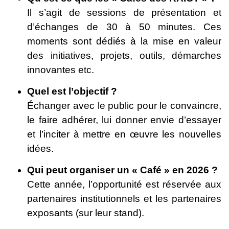
Il s’agit de sessions de présentation et
d’échanges de 30 à 50 minutes. Ces
moments sont dédiés à la mise en valeur
des initiatives, projets, outils, démarches
innovantes etc.
Quel est l’objectif ?
Échanger avec le public pour le convaincre,
le faire adhérer, lui donner envie d’essayer
et l’inciter à mettre en œuvre les nouvelles
idées.
Qui peut organiser un « Café » en 2026 ?
Cette année, l’opportunité est réservée aux
partenaires institutionnels et les partenaires
exposants (sur leur stand).