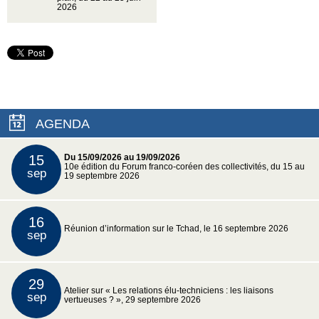
2026
AGENDA
15
Du 15/09/2026 au 19/09/2026
10e édition du Forum franco-coréen des collectivités, du 15 au
sep
19 septembre 2026
16
Réunion d’information sur le Tchad, le 16 septembre 2026
sep
29
Atelier sur « Les relations élu-techniciens : les liaisons
sep
vertueuses ? », 29 septembre 2026