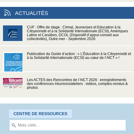
ACTUALITÉS
CUF : Offre de stage : Climat, Jeunesses et Education à la
Citoyenneté et à la Solidarité Internationale (ECSI), Amériques
Latine et Caraïbes, DCOL (Dispositif d’appui-conseil aux
collectivités), Outre-mer - Septembre 2026
Publication du Guide d’action : « L’Éducation à la Citoyenneté et
à la Solidarité Internationale (ECSI) au cœur de l’AICT » !
Les ACTES des Rencontres de l’AICT 2026 : enregistrements
des conférences /réunions/ateliers : vidéos, comptes-rendus &
photos
CENTRE DE RESSOURCES