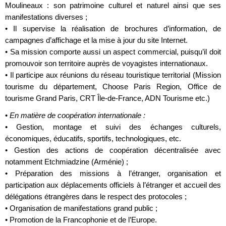
Moulineaux : son patrimoine culturel et naturel ainsi que ses
manifestations diverses ;
• Il supervise la réalisation de brochures d’information, de
campagnes d’affichage et la mise à jour du site Internet.
• Sa mission comporte aussi un aspect commercial, puisqu’il doit
promouvoir son territoire auprès de voyagistes internationaux.
• Il participe aux réunions du réseau touristique territorial (Mission
tourisme du département, Choose Paris Region, Office de
tourisme Grand Paris, CRT Île-de-France, ADN Tourisme etc.)
•
En matière de coopération internationale :
• Gestion, montage et suivi des échanges culturels,
économiques, éducatifs, sportifs, technologiques, etc.
• Gestion des actions de coopération décentralisée avec
notamment Etchmiadzine (Arménie) ;
• Préparation des missions à l’étranger, organisation et
participation aux déplacements officiels à l’étranger et accueil des
délégations étrangères dans le respect des protocoles ;
• Organisation de manifestations grand public ;
• Promotion de la Francophonie et de l’Europe.