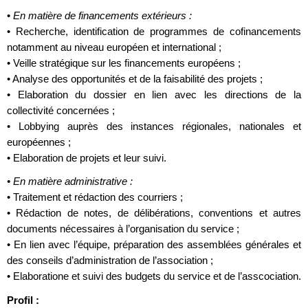
•
En matière de financements extérieurs :
• Recherche, identification de programmes de cofinancements
notamment au niveau européen et international ;
• Veille stratégique sur les financements européens ;
• Analyse des opportunités et de la faisabilité des projets ;
• Elaboration du dossier en lien avec les directions de la
collectivité concernées ;
• Lobbying auprès des instances régionales, nationales et
européennes ;
• Elaboration de projets et leur suivi.
• En matière administrative :
• Traitement et rédaction des courriers ;
• Rédaction de notes, de délibérations, conventions et autres
documents nécessaires à l’organisation du service ;
• En lien avec l’équipe, préparation des assemblées générales et
des conseils d’administration de l’association ;
• Elaboratione et suivi des budgets du service et de l’asscociation.
Profil :