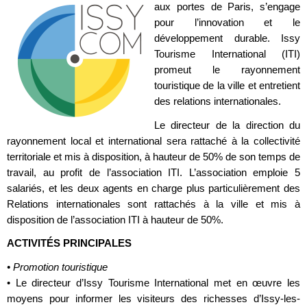
aux portes de Paris, s’engage
pour l’innovation et le
développement durable. Issy
Tourisme International (ITI)
promeut le rayonnement
touristique de la ville et entretient
des relations internationales.
Le directeur de la direction du
rayonnement local et international sera rattaché à la collectivité
territoriale et mis à disposition, à hauteur de 50% de son temps de
travail, au profit de l’association ITI. L’association emploie 5
salariés, et les deux agents en charge plus particulièrement des
Relations internationales sont rattachés à la ville et mis à
disposition de l’association ITI à hauteur de 50%.
ACTIVITÉS PRINCIPALES
• Promotion touristique
• Le directeur d’Issy Tourisme International met en œuvre les
moyens pour informer les visiteurs des richesses d’Issy-les-