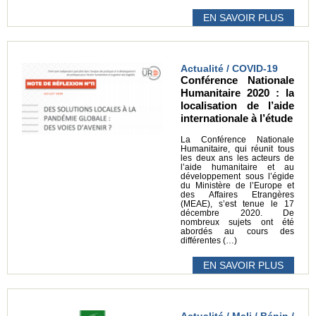
EN SAVOIR PLUS
Actualité / COVID-19
Conférence Nationale
Humanitaire 2020 : la
localisation de l’aide
internationale à l’étude
La Conférence Nationale
Humanitaire, qui réunit tous
les deux ans les acteurs de
l’aide humanitaire et au
développement sous l’égide
du Ministère de l’Europe et
des Affaires Etrangères
(MEAE), s’est tenue le 17
décembre 2020. De
nombreux sujets ont été
abordés au cours des
différentes (…)
EN SAVOIR PLUS