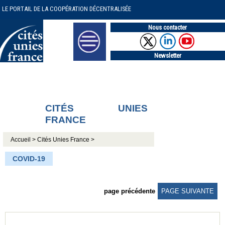
LE PORTAIL DE LA COOPÉRATION DÉCENTRALISÉE
Nous contacter
Newsletter
CITÉS UNIES
FRANCE
Accueil >
Cités Unies France >
COVID-19
page précédente
PAGE SUIVANTE