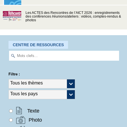
Les ACTES des Rencontres de l’AICT 2026 : enregistrements
des conférences /réunions/ateliers : vidéos, comptes-rendus &
photos
CENTRE DE RESSOURCES
Filtre :
Texte
Photo