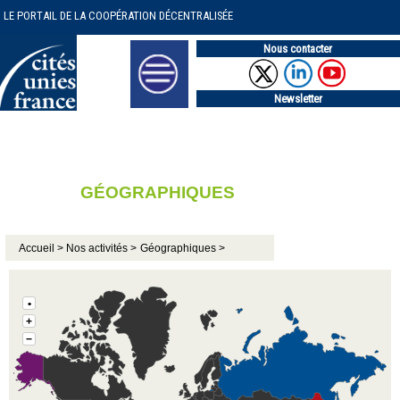
LE PORTAIL DE LA COOPÉRATION DÉCENTRALISÉE
Nous contacter
Newsletter
GÉOGRAPHIQUES
Accueil >
Nos activités >
Géographiques >
•
+
−