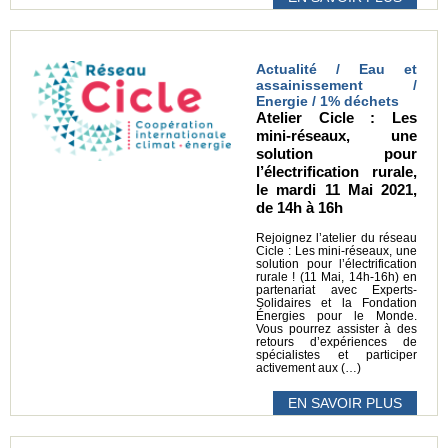
Actualité / Eau et
assainissement /
Energie / 1% déchets
Atelier Cicle : Les
mini-réseaux, une
solution pour
l’électrification rurale,
le mardi 11 Mai 2021,
de 14h à 16h
Rejoignez l’atelier du réseau
Cicle : Les mini-réseaux, une
solution pour l’électrification
rurale ! (11 Mai, 14h-16h) en
partenariat avec Experts-
Solidaires et la Fondation
Énergies pour le Monde.
Vous pourrez assister à des
retours d’expériences de
spécialistes et participer
activement aux (…)
EN SAVOIR PLUS