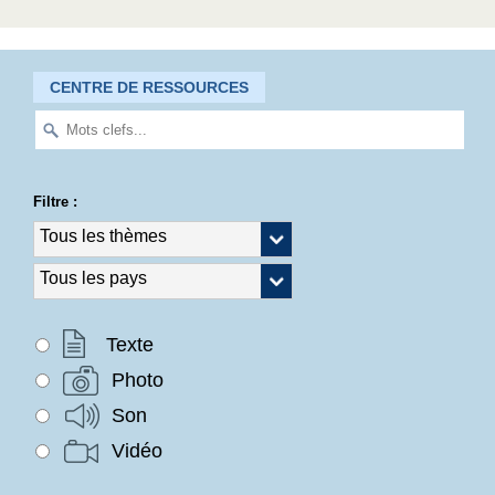
CENTRE DE RESSOURCES
Filtre :
Texte
Photo
Son
Vidéo