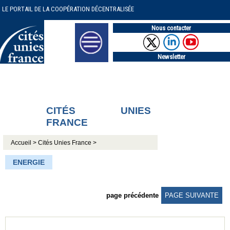
LE PORTAIL DE LA COOPÉRATION DÉCENTRALISÉE
Nous contacter
Newsletter
CITÉS UNIES
FRANCE
Accueil >
Cités Unies France >
ENERGIE
page précédente
PAGE SUIVANTE