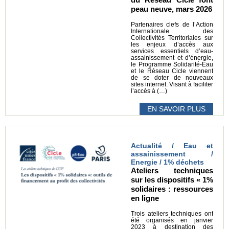
peau neuve, mars 2026
Partenaires clefs de l’Action
Internationale des
Collectivités Territoriales sur
les enjeux d’accès aux
services essentiels d’eau-
assainissement et d’énergie,
le Programme Solidarité-Eau
et le Réseau Cicle viennent
de se doter de nouveaux
sites internet. Visant à faciliter
l’accès à (…)
EN SAVOIR PLUS
Actualité / Eau et
assainissement /
Energie / 1% déchets
Ateliers techniques
sur les dispositifs « 1%
solidaires : ressources
en ligne
Trois ateliers techniques ont
été organisés en janvier
2023 à destination des