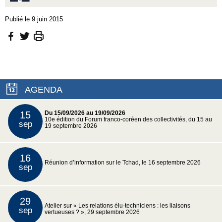
Publié le 9 juin 2015
AGENDA
15
Du 15/09/2026 au 19/09/2026
10e édition du Forum franco-coréen des collectivités, du 15 au
sep
19 septembre 2026
16
Réunion d’information sur le Tchad, le 16 septembre 2026
sep
29
Atelier sur « Les relations élu-techniciens : les liaisons
sep
vertueuses ? », 29 septembre 2026