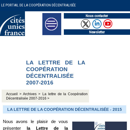
LE PORTAIL DE LA COOPÉRATION DÉCENTRALISÉE
Nous contacter
Newsletter
LA LETTRE DE LA
COOPÉRATION
DÉCENTRALISÉE
2007-2016
Accueil >
Archives >
La lettre de la Coopération
Décentralisée 2007-2016 >
LA LETTRE DE LA COOPÉRATION DÉCENTRALISÉE - 2015
Nous avons le plaisir de vous
présenter
la Lettre de la