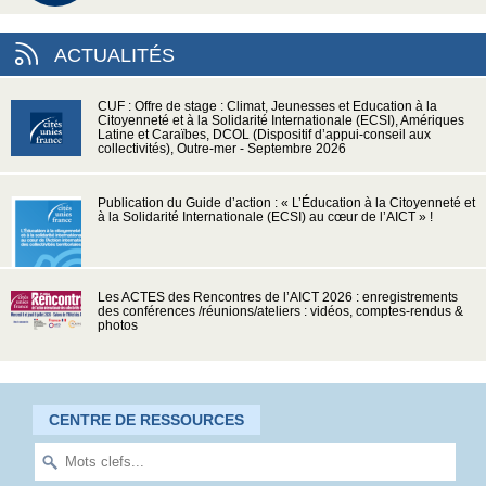
ACTUALITÉS
CUF : Offre de stage : Climat, Jeunesses et Education à la
Citoyenneté et à la Solidarité Internationale (ECSI), Amériques
Latine et Caraïbes, DCOL (Dispositif d’appui-conseil aux
collectivités), Outre-mer - Septembre 2026
Publication du Guide d’action : « L’Éducation à la Citoyenneté et
à la Solidarité Internationale (ECSI) au cœur de l’AICT » !
Les ACTES des Rencontres de l’AICT 2026 : enregistrements
des conférences /réunions/ateliers : vidéos, comptes-rendus &
photos
CENTRE DE RESSOURCES