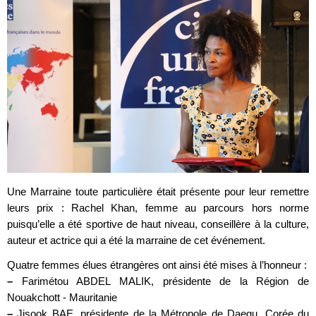
Une Marraine toute particulière était présente pour leur remettre
leurs prix : Rachel Khan, femme au parcours hors norme
puisqu’elle a été sportive de haut niveau, conseillère à la culture,
auteur et actrice qui a été la marraine de cet événement.
Quatre femmes élues étrangères ont ainsi été mises à l’honneur :
–
Farimétou ABDEL MALIK, présidente de la Région de
Nouakchott - Mauritanie
–
Jisook BAE, présidente de la Métropole de Daegu, Corée du