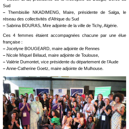
Sud
–
Thembisilie NKADIMENG, Maire, présidente de Salga, le
réseau des collectivités d’Afrique du Sud
–
Sabrina BOURAS, Mire adjointe de la ville de Tichy, Algérie.
Ces 4 femmes étaient accompagnées chacune par une élue
française :
–
Jocelyne BOUGEARD, maire adjointe de Rennes
–
Nicole Miquel Bélaud, maire adjointe de Toulouse,
–
Valérie Dumontet, vice présidente du département de l’Aude
–
Anne-Catherine Goetz, maire adjointe de Mulhouse.