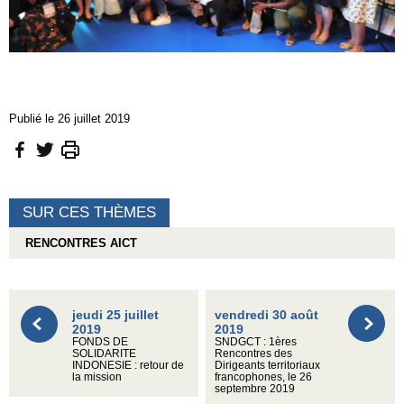
Publié le 26 juillet 2019
SUR CES THÈMES
RENCONTRES AICT
jeudi 25 juillet
vendredi 30 août
2019
2019
FONDS DE
SNDGCT : 1ères
SOLIDARITE
Rencontres des
INDONESIE : retour de
Dirigeants territoriaux
la mission
francophones, le 26
septembre 2019