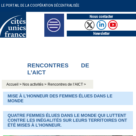
LE PORTAIL DE LA COOPÉRATION DÉCENTRALISÉE
Nous contacter
Newsletter
RENCONTRES DE
L’AICT
Accueil >
Nos activités >
Rencontres de l’AICT >
MISE À L’HONNEUR DES FEMMES ÉLUES DANS LE
MONDE
QUATRE FEMMES ÉLUES DANS LE MONDE QUI LUTTENT
CONTRE LES INÉGALITÉS SUR LEURS TERRITOIRES ONT
ÉTÉ MISES À L’HONNEUR.