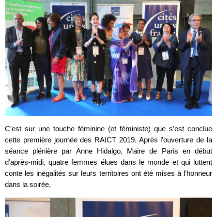
C’est sur une touche féminine (et féministe) que s’est conclue
cette première journée des RAICT 2019. Après l’ouverture de la
séance plénière par Anne Hidalgo, Maire de Paris en début
d’après-midi, quatre femmes élues dans le monde et qui luttent
conte les inégalités sur leurs territoires ont été mises à l’honneur
dans la soirée.