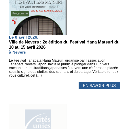
Le 8 avril 2026,
Ville de Nevers : 2e édition du Festival Hana Matsuri du
10 au 15 avril 2026
à Nevers
Le Festival Tanabata Hana Matsuri, organisé par l’association
Tanabata Nevers Japon, invite le public à plonger dans l’univers
enchanteur des traditions japonaises à travers une célébration placée
sous le signe des étoiles, des souhaits et du partage. Véritable rendez-
vous culturel, cet (…)
EN SAVOIR PLUS