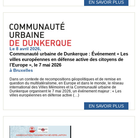
EN SAVOIR PLUS
Le 8 avril 2026,
Communauté urbaine de Dunkerque : Événement « Les
villes européennes en défense active des citoyens de
l’Europe », le 7 mai 2026
à Bruxelles
Dans un contexte de recompositions géopolitiques et de remise en
question du multilatéralisme, en Europe et dans le monde, le réseau
international des Villes Mémoires et la Communauté urbaine de
Dunkerque organisent le 7 mai 2026, un événement majeur : « Les
villes européennes en défense active (…)
EN SAVOIR PLUS