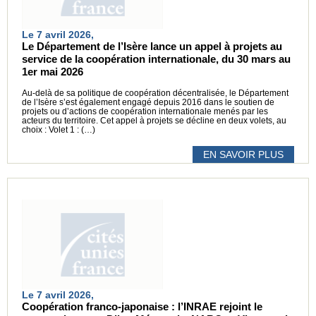
Le 7 avril 2026,
Le Département de l’Isère lance un appel à projets au
service de la coopération internationale, du 30 mars au
1er mai 2026
Au-delà de sa politique de coopération décentralisée, le Département
de l’Isère s’est également engagé depuis 2016 dans le soutien de
projets ou d’actions de coopération internationale menés par les
acteurs du territoire. Cet appel à projets se décline en deux volets, au
choix : Volet 1 : (…)
EN SAVOIR PLUS
Le 7 avril 2026,
Coopération franco-japonaise : l’INRAE rejoint le