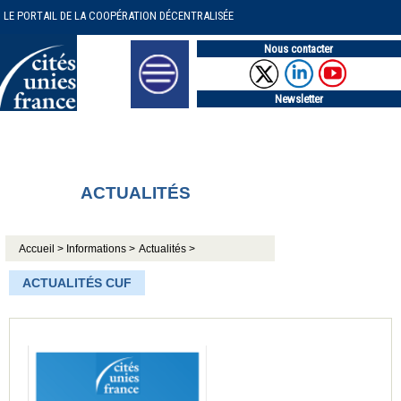
LE PORTAIL DE LA COOPÉRATION DÉCENTRALISÉE
Nous contacter
Newsletter
ACTUALITÉS
Accueil >
Informations >
Actualités >
ACTUALITÉS CUF