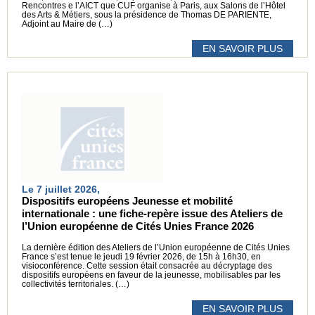
Rencontres e l’AICT que CUF organise à Paris, aux Salons de l’Hôtel
des Arts & Métiers, sous la présidence de Thomas DE PARIENTE,
Adjoint au Maire de (…)
EN SAVOIR PLUS
Le 7 juillet 2026,
Dispositifs européens Jeunesse et mobilité
internationale : une fiche-repère issue des Ateliers de
l’Union européenne de Cités Unies France 2026
La dernière édition des Ateliers de l’Union européenne de Cités Unies
France s’est tenue le jeudi 19 février 2026, de 15h à 16h30, en
visioconférence. Cette session était consacrée au décryptage des
dispositifs européens en faveur de la jeunesse, mobilisables par les
collectivités territoriales. (…)
EN SAVOIR PLUS