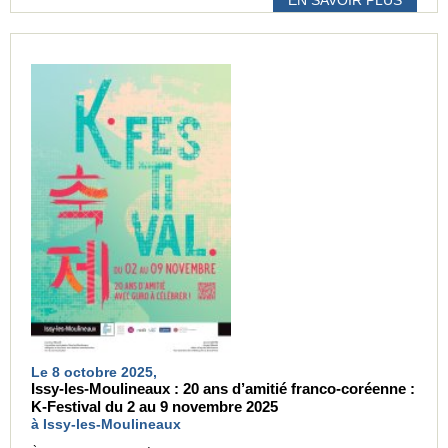
EN SAVOIR PLUS
Le 8 octobre 2025,
Issy-les-Moulineaux : 20 ans d’amitié franco-coréenne :
K-Festival du 2 au 9 novembre 2025
à Issy-les-Moulineaux