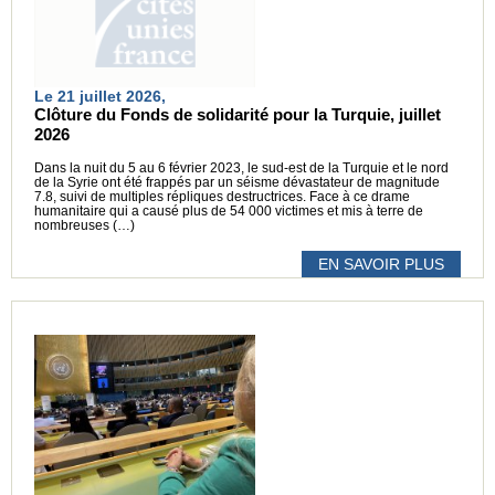
Le 21 juillet 2026,
Clôture du Fonds de solidarité pour la Turquie, juillet
2026
Dans la nuit du 5 au 6 février 2023, le sud-est de la Turquie et le nord
de la Syrie ont été frappés par un séisme dévastateur de magnitude
7.8, suivi de multiples répliques destructrices. Face à ce drame
humanitaire qui a causé plus de 54 000 victimes et mis à terre de
nombreuses (…)
EN SAVOIR PLUS