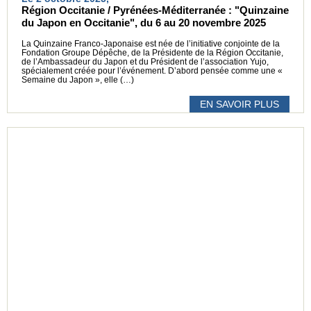
Région Occitanie / Pyrénées-Méditerranée : "Quinzaine
du Japon en Occitanie", du 6 au 20 novembre 2025
La Quinzaine Franco-Japonaise est née de l’initiative conjointe de la
Fondation Groupe Dépêche, de la Présidente de la Région Occitanie,
de l’Ambassadeur du Japon et du Président de l’association Yujo,
spécialement créée pour l’événement. D’abord pensée comme une «
Semaine du Japon », elle (…)
EN SAVOIR PLUS