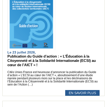
Le 23 juillet 2026,
Publication du Guide d’action : « L’Éducation à la
Citoyenneté et à la Solidarité Internationale (ECSI) au
cœur de l’AICT » !
Cités Unies France est heureuse d’annoncer la publication du Guide
d’action « L’ECSI au cœur de l’AICT », aboutissement d’une étude
menée pendant plusieurs mois sur la place et les déclinaisons de
l’Éducation à la Citoyenneté et à la Solidarité Internationale (ECSI) au
sein de l’Action (…)
EN SAVOIR PLUS