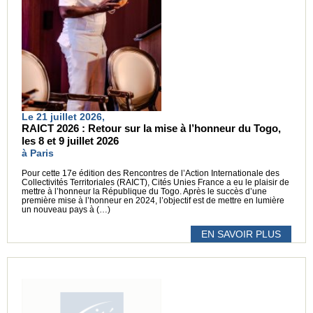
Le 21 juillet 2026,
RAICT 2026 : Retour sur la mise à l’honneur du Togo,
les 8 et 9 juillet 2026
à Paris
Pour cette 17e édition des Rencontres de l’Action Internationale des
Collectivités Territoriales (RAICT), Cités Unies France a eu le plaisir de
mettre à l’honneur la République du Togo. Après le succès d’une
première mise à l’honneur en 2024, l’objectif est de mettre en lumière
un nouveau pays à (…)
EN SAVOIR PLUS