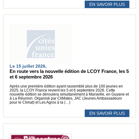
EN SAVOIR PLUS
Le 15 juillet 2026,
En route vers la nouvelle édition de LCOY France, les 5
et 6 septembre 2026
Après une première édition ayant rassemblé plus de 100 jeunes en
2025, la LCOY France revient les 5 et 6 septembre 2026. Cette
nouvelle édition se déroulera simultanément à Marseille, en Guyane et
à La Réunion. Organisé par CliMates, JAC (Jeunes Ambassadeurs
pour le Climat) et Les Agros à la (…)
EN SAVOIR PLUS