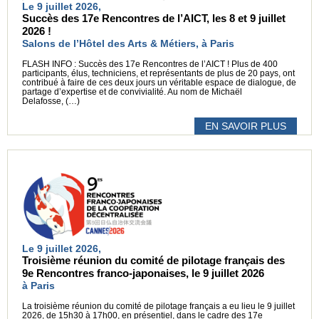
Le 9 juillet 2026,
Succès des 17e Rencontres de l’AICT, les 8 et 9 juillet
2026 !
Salons de l’Hôtel des Arts & Métiers, à Paris
FLASH INFO : Succès des 17e Rencontres de l’AICT ! Plus de 400
participants, élus, techniciens, et représentants de plus de 20 pays, ont
contribué à faire de ces deux jours un véritable espace de dialogue, de
partage d’expertise et de convivialité. Au nom de Michaël
Delafosse, (…)
EN SAVOIR PLUS
Le 9 juillet 2026,
Troisième réunion du comité de pilotage français des
9e Rencontres franco-japonaises, le 9 juillet 2026
à Paris
La troisième réunion du comité de pilotage français a eu lieu le 9 juillet
2026, de 15h30 à 17h00, en présentiel, dans le cadre des 17e