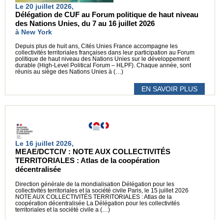
Le 20 juillet 2026,
Délégation de CUF au Forum politique de haut niveau
des Nations Unies, du 7 au 16 juillet 2026
à New York
Depuis plus de huit ans, Cités Unies France accompagne les
collectivités territoriales françaises dans leur participation au Forum
politique de haut niveau des Nations Unies sur le développement
durable (High-Level Political Forum – HLPF). Chaque année, sont
réunis au siège des Nations Unies à (…)
EN SAVOIR PLUS
Le 16 juillet 2026,
MEAE/DCTCIV : NOTE AUX COLLECTIVITÉS
TERRITORIALES : Atlas de la coopération
décentralisée
Direction générale de la mondialisation Délégation pour les
collectivités territoriales et la société civile Paris, le 15 juillet 2026
NOTE AUX COLLECTIVITÉS TERRITORIALES : Atlas de la
coopération décentralisée La Délégation pour les collectivités
territoriales et la société civile a (…)