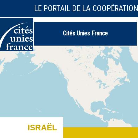
LE PORTAIL DE LA COOPÉRATIO
Cités Unies France
ISRAËL