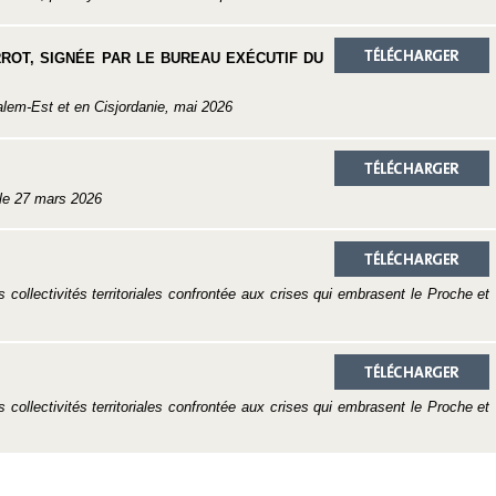
RROT, SIGNÉE PAR LE BUREAU EXÉCUTIF DU
alem-Est et en Cisjordanie, mai 2026
 le 27 mars 2026
collectivités territoriales confrontée aux crises qui embrasent le Proche et
collectivités territoriales confrontée aux crises qui embrasent le Proche et