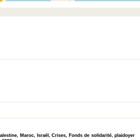
lestine, Maroc, Israël, Crises, Fonds de solidarité, plaidoyer