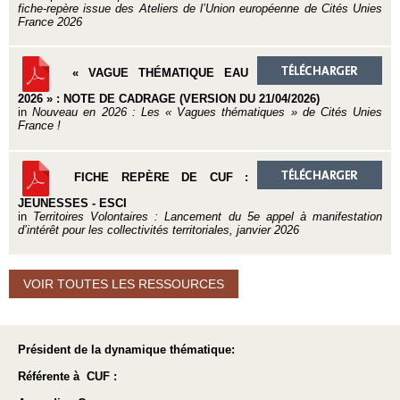
fiche-repère issue des Ateliers de l’Union européenne de Cités Unies
France 2026
« VAGUE THÉMATIQUE EAU
2026 » : NOTE DE CADRAGE (VERSION DU 21/04/2026)
in
Nouveau en 2026 : Les « Vagues thématiques » de Cités Unies
France !
FICHE REPÈRE DE CUF :
JEUNESSES - ESCI
in
Territoires Volontaires : Lancement du 5e appel à manifestation
d’intérêt pour les collectivités territoriales, janvier 2026
VOIR TOUTES LES RESSOURCES
Président de la dynamique thématique:
Référente à CUF :