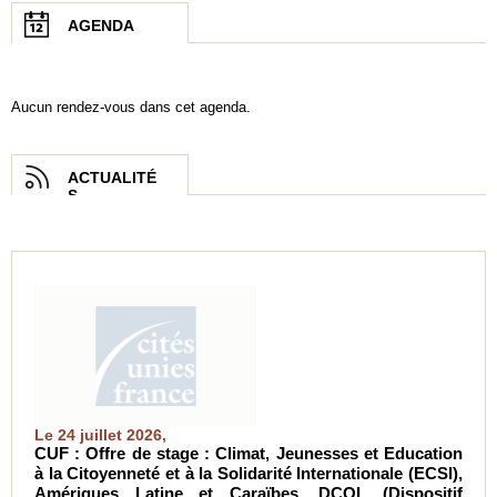
AGENDA
Aucun rendez-vous dans cet agenda.
ACTUALITÉ
S
Le 24 juillet 2026,
CUF : Offre de stage : Climat, Jeunesses et Education
à la Citoyenneté et à la Solidarité Internationale (ECSI),
Amériques Latine et Caraïbes, DCOL (Dispositif