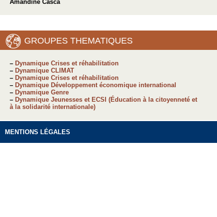
Amandine Casca
GROUPES THEMATIQUES
–
Dynamique Crises et réhabilitation
–
Dynamique CLIMAT
–
Dynamique Crises et réhabilitation
–
Dynamique Développement économique international
–
Dynamique Genre
–
Dynamique Jeunesses et ECSI (Éducation à la citoyenneté et
à la solidarité internationale)
MENTIONS LÉGALES