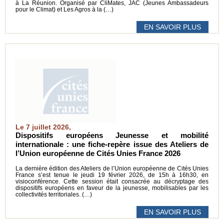
à La Réunion. Organisé par CliMates, JAC (Jeunes Ambassadeurs
pour le Climat) et Les Agros à la (…)
EN SAVOIR PLUS
Le 7 juillet 2026,
Dispositifs européens Jeunesse et mobilité
internationale : une fiche-repère issue des Ateliers de
l’Union européenne de Cités Unies France 2026
La dernière édition des Ateliers de l’Union européenne de Cités Unies
France s’est tenue le jeudi 19 février 2026, de 15h à 16h30, en
visioconférence. Cette session était consacrée au décryptage des
dispositifs européens en faveur de la jeunesse, mobilisables par les
collectivités territoriales. (…)
EN SAVOIR PLUS