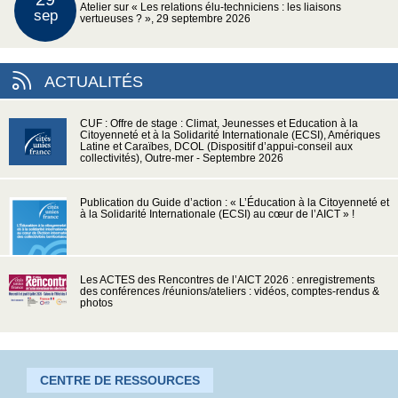
Atelier sur « Les relations élu-techniciens : les liaisons
sep
vertueuses ? », 29 septembre 2026
ACTUALITÉS
CUF : Offre de stage : Climat, Jeunesses et Education à la
Citoyenneté et à la Solidarité Internationale (ECSI), Amériques
Latine et Caraïbes, DCOL (Dispositif d’appui-conseil aux
collectivités), Outre-mer - Septembre 2026
Publication du Guide d’action : « L’Éducation à la Citoyenneté et
à la Solidarité Internationale (ECSI) au cœur de l’AICT » !
Les ACTES des Rencontres de l’AICT 2026 : enregistrements
des conférences /réunions/ateliers : vidéos, comptes-rendus &
photos
CENTRE DE RESSOURCES