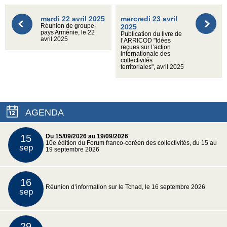
mardi 22 avril 2025
mercredi 23 avril
Réunion de groupe-
2025
pays Arménie, le 22
Publication du livre de
avril 2025
l’ARRICOD "Idées
reçues sur l’action
internationale des
collectivités
territoriales", avril 2025
AGENDA
15
Du 15/09/2026 au 19/09/2026
10e édition du Forum franco-coréen des collectivités, du 15 au
sep
19 septembre 2026
16
Réunion d’information sur le Tchad, le 16 septembre 2026
sep
29