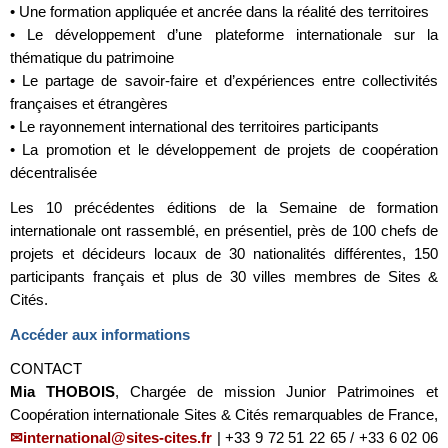
• Une formation appliquée et ancrée dans la réalité des territoires
• Le développement d’une plateforme internationale sur la
thématique du patrimoine
• Le partage de savoir-faire et d’expériences entre collectivités
françaises et étrangères
• Le rayonnement international des territoires participants
• La promotion et le développement de projets de coopération
décentralisée
Les 10 précédentes éditions de la Semaine de formation
internationale ont rassemblé, en présentiel, près de 100 chefs de
projets et décideurs locaux de 30 nationalités différentes, 150
participants français et plus de 30 villes membres de Sites &
Cités.
Accéder aux informations
CONTACT
Mia THOBOIS
, Chargée de mission Junior Patrimoines et
Coopération internationale Sites & Cités remarquables de France,
international@sites-cites.fr
| +33 9 72 51 22 65 / +33 6 02 06