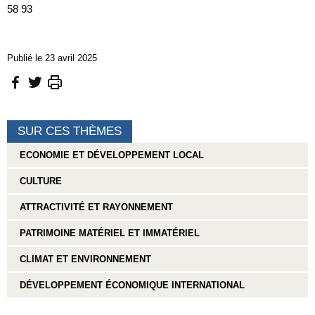
58 93
Publié le 23 avril 2025
SUR CES THÈMES
ECONOMIE ET DÉVELOPPEMENT LOCAL
CULTURE
ATTRACTIVITÉ ET RAYONNEMENT
PATRIMOINE MATÉRIEL ET IMMATÉRIEL
CLIMAT ET ENVIRONNEMENT
DÉVELOPPEMENT ÉCONOMIQUE INTERNATIONAL