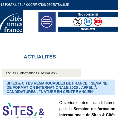
LE PORTAIL DE LA COOPÉRATION DÉCENTRALISÉE
Nous contacter
Newsletter
ACTUALITÉS
Accueil >
Informations >
Actualités >
SITES & CITÉS REMARQUABLES DE FRANCE : SEMAINE
DE FORMATION INTERNATIONALE 2025 : APPEL À
CANDIDATURES : "NATURE EN CENTRE ANCIEN"
Ouverture des candidatures
pour la
Semaine de formation
internationale de Sites & Cités