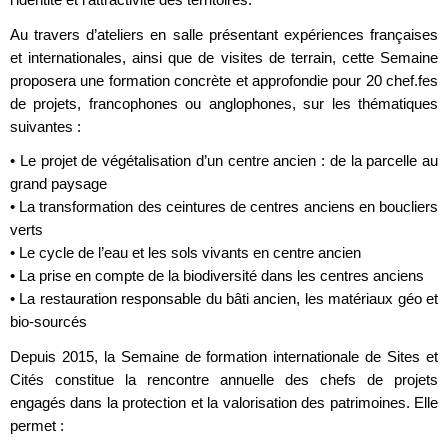
Au travers d’ateliers en salle présentant expériences françaises
et internationales, ainsi que de visites de terrain, cette Semaine
proposera une formation concrète et approfondie pour 20 chef.fes
de projets, francophones ou anglophones, sur les thématiques
suivantes :
• Le projet de végétalisation d’un centre ancien : de la parcelle au
grand paysage
• La transformation des ceintures de centres anciens en boucliers
verts
• Le cycle de l’eau et les sols vivants en centre ancien
• La prise en compte de la biodiversité dans les centres anciens
• La restauration responsable du bâti ancien, les matériaux géo et
bio-sourcés
Depuis 2015, la Semaine de formation internationale de Sites et
Cités constitue la rencontre annuelle des chefs de projets
engagés dans la protection et la valorisation des patrimoines. Elle
permet :