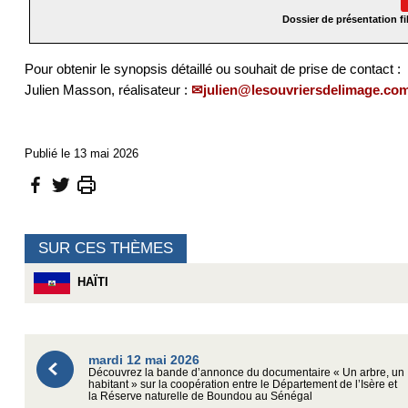
Dossier de présentation fi
Pour obtenir le synopsis détaillé ou souhait de prise de contact :
Julien Masson, réalisateur :
julien@lesouvriersdelimage.co
Publié le 13 mai 2026
SUR CES THÈMES
HAÏTI
mardi 12 mai 2026
Découvrez la bande d’annonce du documentaire « Un arbre, un
habitant » sur la coopération entre le Département de l’Isère et
la Réserve naturelle de Boundou au Sénégal