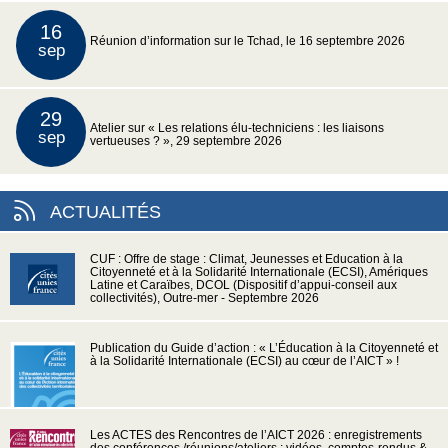
16
Réunion d’information sur le Tchad, le 16 septembre 2026
sep
29
Atelier sur « Les relations élu-techniciens : les liaisons
sep
vertueuses ? », 29 septembre 2026
ACTUALITÉS
CUF : Offre de stage : Climat, Jeunesses et Education à la
Citoyenneté et à la Solidarité Internationale (ECSI), Amériques
Latine et Caraïbes, DCOL (Dispositif d’appui-conseil aux
collectivités), Outre-mer - Septembre 2026
Publication du Guide d’action : « L’Éducation à la Citoyenneté et
à la Solidarité Internationale (ECSI) au cœur de l’AICT » !
Les ACTES des Rencontres de l’AICT 2026 : enregistrements