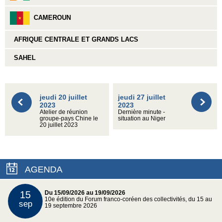
CAMEROUN
AFRIQUE CENTRALE ET GRANDS LACS
SAHEL
jeudi 20 juillet
jeudi 27 juillet
2023
2023
Atelier de réunion
Dernière minute -
groupe-pays Chine le
situation au Niger
20 juillet 2023
AGENDA
15
Du 15/09/2026 au 19/09/2026
10e édition du Forum franco-coréen des collectivités, du 15 au
sep
19 septembre 2026