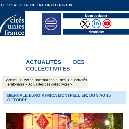
LE PORTAIL DE LA COOPÉRATION DÉCENTRALISÉE
Nous contacter
Newsletter
ACTUALITÉS DES
COLLECTIVITÉS
Accueil >
Action Internationale des Collectivités
Territoriales >
Actualités des collectivités >
BIENNALE EURO-AFRICA MONTPELLIER, DU 9 AU 15
OCTOBRE