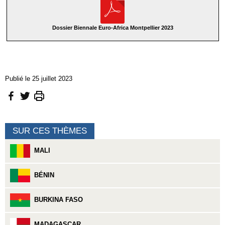
Dossier Biennale Euro-Africa Montpellier 2023
Publié le 25 juillet 2023
SUR CES THÈMES
MALI
BÉNIN
BURKINA FASO
MADAGASCAR