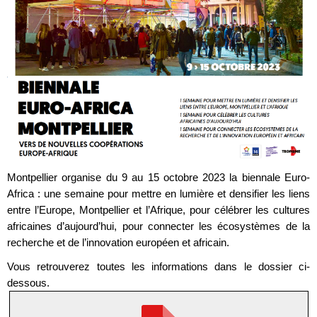
Montpellier organise du 9 au 15 octobre 2023 la biennale Euro-
Africa : une semaine pour mettre en lumière et densifier les liens
entre l’Europe, Montpellier et l’Afrique, pour célébrer les cultures
africaines d’aujourd’hui, pour connecter les écosystèmes de la
recherche et de l’innovation européen et africain.
Vous retrouverez toutes les informations dans le dossier ci-
dessous.