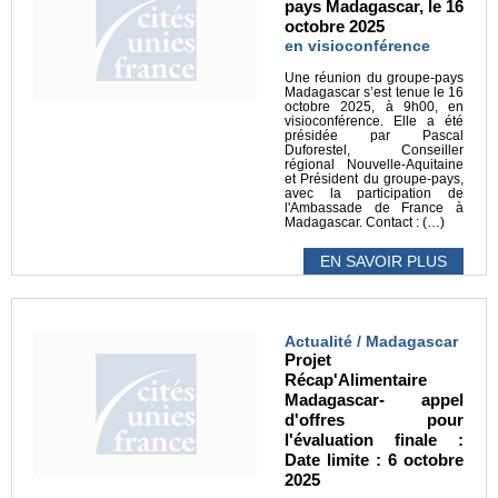
pays Madagascar, le 16
octobre 2025
en visioconférence
Une réunion du groupe-pays
Madagascar s’est tenue le 16
octobre 2025, à 9h00, en
visioconférence. Elle a été
présidée par Pascal
Duforestel, Conseiller
régional Nouvelle-Aquitaine
et Président du groupe-pays,
avec la participation de
l'Ambassade de France à
Madagascar. Contact : (…)
EN SAVOIR PLUS
Actualité / Madagascar
Projet
Récap'Alimentaire
Madagascar- appel
d'offres pour
l'évaluation finale :
Date limite : 6 octobre
2025