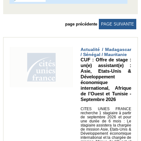
page précédente
PAGE SUIVANTE
Actualité / Madagascar
/ Sénégal / Mauritanie
CUF : Offre de stage :
un(e) assistant(e) :
Asie, Etats-Unis &
Développement
économique
international, Afrique
de l’Ouest et Tunisie -
Septembre 2026
CITES UNIES FRANCE
recherche 1 stagiaire à partir
de septembre 2026 et pour
une durée de 6 mois : Le
stagiaire assistera la chargée
de mission Asie, Etats-Unis &
Développement économique
international et la chargée de