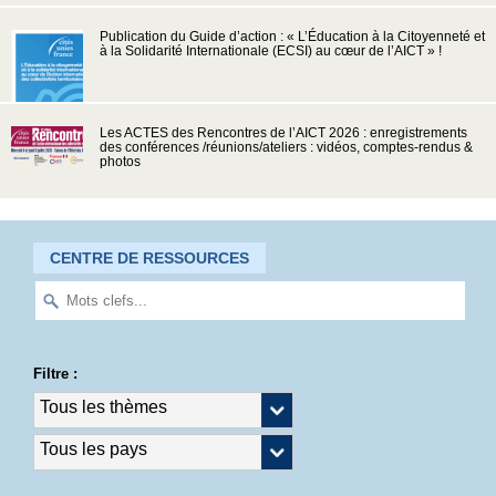
Publication du Guide d’action : « L’Éducation à la Citoyenneté et
à la Solidarité Internationale (ECSI) au cœur de l’AICT » !
Les ACTES des Rencontres de l’AICT 2026 : enregistrements
des conférences /réunions/ateliers : vidéos, comptes-rendus &
photos
CENTRE DE RESSOURCES
Filtre :