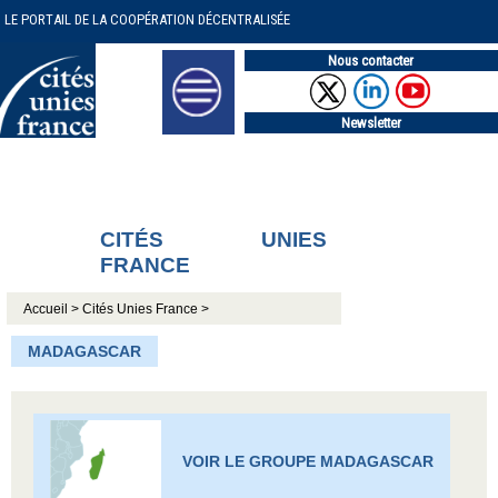
LE PORTAIL DE LA COOPÉRATION DÉCENTRALISÉE
Nous contacter
Newsletter
CITÉS UNIES
FRANCE
Accueil >
Cités Unies France >
MADAGASCAR
VOIR LE GROUPE MADAGASCAR