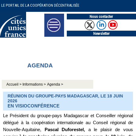
LE PORTAIL DE LA COOPÉRATION DÉCENTRALISÉE
Nous contacter
Newsletter
AGENDA
Accueil >
Informations >
Agenda >
RÉUNION DU GROUPE-PAYS MADAGASCAR, LE 18 JUIN
2026
EN VISIOCONFÉRENCE
Le Président du groupe-pays Madagascar et Conseiller régional
délégué à la coopération internationale au Conseil régional de
Nouvelle-Aquitaine,
Pascal Duforestel,
a le plaisir de vous