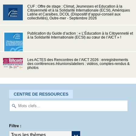
CUF : Offre de stage : Climat, Jeunesses et Education à la
Citoyenneté et à la Solidarité Internationale (ECSI), Amériques
Latine et Caraïbes, DCOL (Dispositif d’appui-conseil aux
collectivités), Outre-mer - Septembre 2026
Publication du Guide d’action : « L’Éducation à la Citoyenneté et
à la Solidarité Internationale (ECSI) au cœur de l’AICT » !
Les ACTES des Rencontres de l’AICT 2026 : enregistrements
des conférences /réunions/ateliers : vidéos, comptes-rendus &
photos
CENTRE DE RESSOURCES
Filtre :