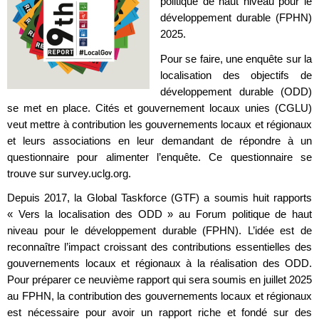
politique de haut niveau pour le
développement durable (FPHN)
2025.
Pour se faire, une enquête sur la
localisation des objectifs de
développement durable (ODD)
se met en place. Cités et gouvernement locaux unies (CGLU)
veut mettre à contribution les gouvernements locaux et régionaux
et leurs associations en leur demandant de répondre à un
questionnaire pour alimenter l’enquête. Ce questionnaire se
trouve sur survey.uclg.org.
Depuis 2017, la Global Taskforce (GTF) a soumis huit rapports
« Vers la localisation des ODD » au Forum politique de haut
niveau pour le développement durable (FPHN). L’idée est de
reconnaître l’impact croissant des contributions essentielles des
gouvernements locaux et régionaux à la réalisation des ODD.
Pour préparer ce neuvième rapport qui sera soumis en juillet 2025
au FPHN, la contribution des gouvernements locaux et régionaux
est nécessaire pour avoir un rapport riche et fondé sur des