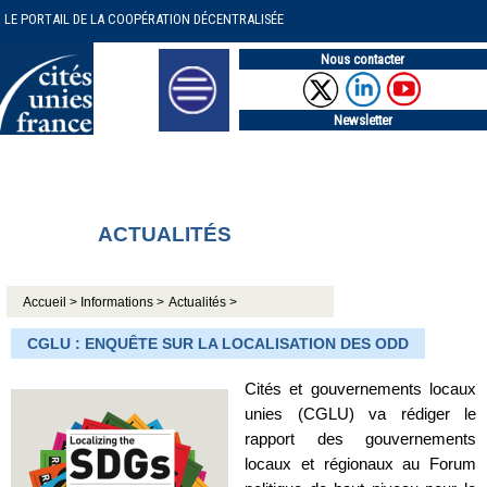
LE PORTAIL DE LA COOPÉRATION DÉCENTRALISÉE
Nous contacter
Newsletter
ACTUALITÉS
Accueil >
Informations >
Actualités >
CGLU : ENQUÊTE SUR LA LOCALISATION DES ODD
Cités et gouvernements locaux
unies (CGLU) va rédiger le
rapport des gouvernements
locaux et régionaux au Forum