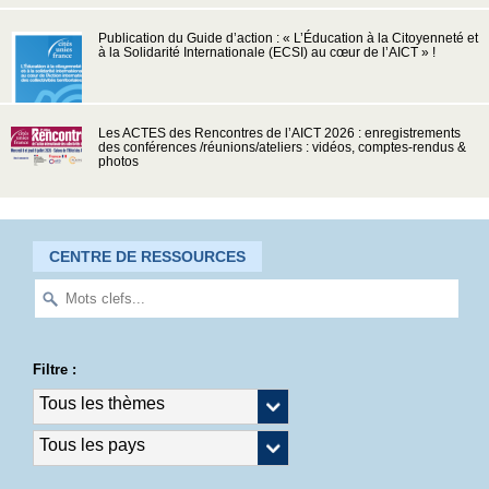
Publication du Guide d’action : « L’Éducation à la Citoyenneté et
à la Solidarité Internationale (ECSI) au cœur de l’AICT » !
Les ACTES des Rencontres de l’AICT 2026 : enregistrements
des conférences /réunions/ateliers : vidéos, comptes-rendus &
photos
CENTRE DE RESSOURCES
Filtre :