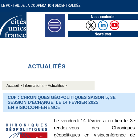
LE PORTAIL DE LA COOPÉRATION DÉCENTRALISÉE
Nous contacter
Newsletter
ACTUALITÉS
Accueil >
Informations >
Actualités >
CUF : CHRONIQUES GÉOPOLITIQUES SAISON 5, 3E
SESSION D’ÉCHANGE, LE 14 FÉVRIER 2025
EN VISIOCONFÉRENCE
Le vendredi 14 février a eu lieu le 3e
rendez-vous des Chroniques
géopolitiques en visioconférence de