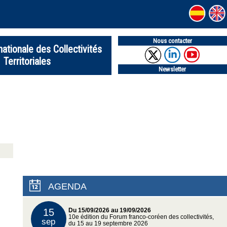
Nous contacter
nationale des Collectivités
Territoriales
Newsletter
AGENDA
15
Du 15/09/2026 au 19/09/2026
10e édition du Forum franco-coréen des collectivités,
sep
du 15 au 19 septembre 2026