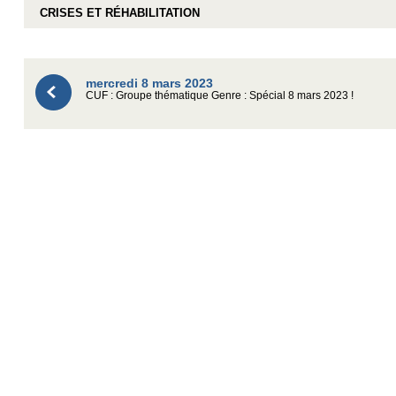
CRISES ET RÉHABILITATION
mercredi 8 mars 2023
CUF : Groupe thématique Genre : Spécial 8 mars 2023 !