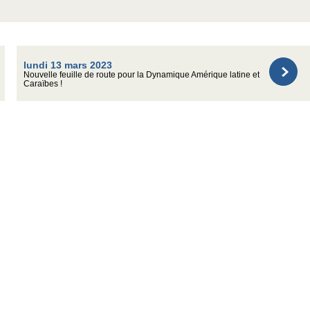
lundi 13 mars 2023
Nouvelle feuille de route pour la Dynamique Amérique latine et
Caraïbes !