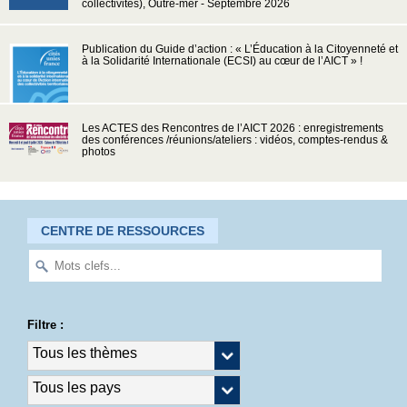
collectivités), Outre-mer - Septembre 2026
Publication du Guide d’action : « L’Éducation à la Citoyenneté et
à la Solidarité Internationale (ECSI) au cœur de l’AICT » !
Les ACTES des Rencontres de l’AICT 2026 : enregistrements
des conférences /réunions/ateliers : vidéos, comptes-rendus &
photos
CENTRE DE RESSOURCES
Filtre :