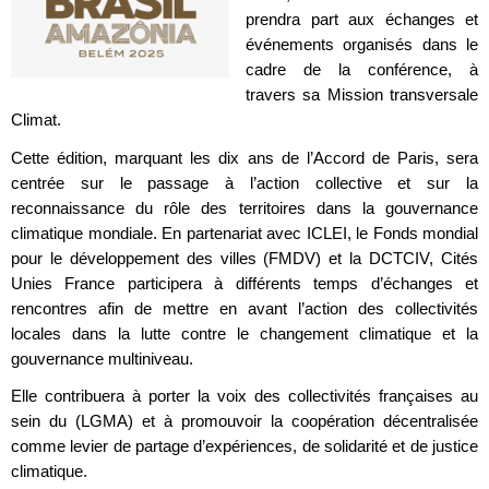
prendra part aux échanges et
événements organisés dans le
cadre de la conférence, à
travers sa Mission transversale
Climat.
Cette édition, marquant les dix ans de l’Accord de Paris, sera
centrée sur le passage à l’action collective et sur la
reconnaissance du rôle des territoires dans la gouvernance
climatique mondiale. En partenariat avec ICLEI, le Fonds mondial
pour le développement des villes (FMDV) et la DCTCIV, Cités
Unies France participera à différents temps d’échanges et
rencontres afin de mettre en avant l’action des collectivités
locales dans la lutte contre le changement climatique et la
gouvernance multiniveau.
Elle contribuera à porter la voix des collectivités françaises au
sein du (LGMA) et à promouvoir la coopération décentralisée
comme levier de partage d’expériences, de solidarité et de justice
climatique.