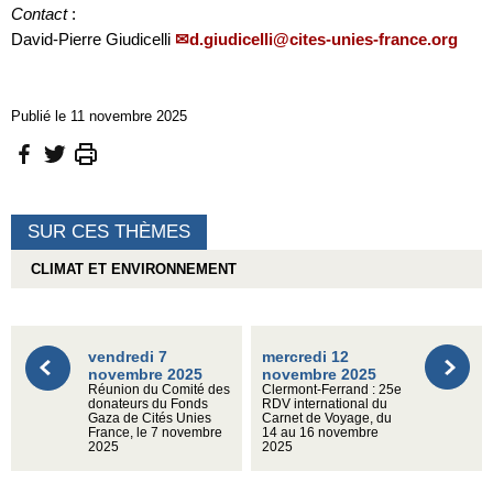
Contact
:
David-Pierre Giudicelli
d.giudicelli@cites-unies-france.org
Publié le 11 novembre 2025
SUR CES THÈMES
CLIMAT ET ENVIRONNEMENT
vendredi 7
mercredi 12
novembre 2025
novembre 2025
Réunion du Comité des
Clermont-Ferrand : 25e
donateurs du Fonds
RDV international du
Gaza de Cités Unies
Carnet de Voyage, du
France, le 7 novembre
14 au 16 novembre
2025
2025