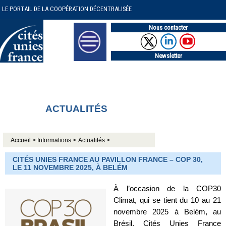
LE PORTAIL DE LA COOPÉRATION DÉCENTRALISÉE
Nous contacter
Newsletter
ACTUALITÉS
Accueil >
Informations >
Actualités >
CITÉS UNIES FRANCE AU PAVILLON FRANCE – COP 30,
LE 11 NOVEMBRE 2025, À BELÉM
À l’occasion de la COP30
Climat, qui se tient du 10 au 21
novembre 2025 à Belém, au
Brésil, Cités Unies France