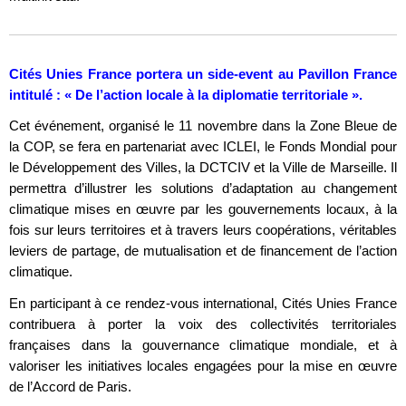
Cités Unies France portera un side-event au Pavillon France
intitulé : « De l’action locale à la diplomatie territoriale ».
Cet événement, organisé le 11 novembre dans la Zone Bleue de
la COP, se fera en partenariat avec ICLEI, le Fonds Mondial pour
le Développement des Villes, la DCTCIV et la Ville de Marseille. Il
permettra d’illustrer les solutions d’adaptation au changement
climatique mises en œuvre par les gouvernements locaux, à la
fois sur leurs territoires et à travers leurs coopérations, véritables
leviers de partage, de mutualisation et de financement de l’action
climatique.
En participant à ce rendez-vous international, Cités Unies France
contribuera à porter la voix des collectivités territoriales
françaises dans la gouvernance climatique mondiale, et à
valoriser les initiatives locales engagées pour la mise en œuvre
de l’Accord de Paris.