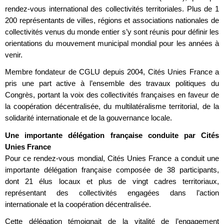
rendez-vous international des collectivités territoriales. Plus de 1
200 représentants de villes, régions et associations nationales de
collectivités venus du monde entier s’y sont réunis pour définir les
orientations du mouvement municipal mondial pour les années à
venir.
Membre fondateur de CGLU depuis 2004, Cités Unies France a
pris une part active à l’ensemble des travaux politiques du
Congrès, portant la voix des collectivités françaises en faveur de
la coopération décentralisée, du multilatéralisme territorial, de la
solidarité internationale et de la gouvernance locale.
Une importante délégation française conduite par Cités
Unies France
Pour ce rendez-vous mondial, Cités Unies France a conduit une
importante délégation française composée de 38 participants,
dont 21 élus locaux et plus de vingt cadres territoriaux,
représentant des collectivités engagées dans l’action
internationale et la coopération décentralisée.
Cette délégation témoignait de la vitalité de l’engagement