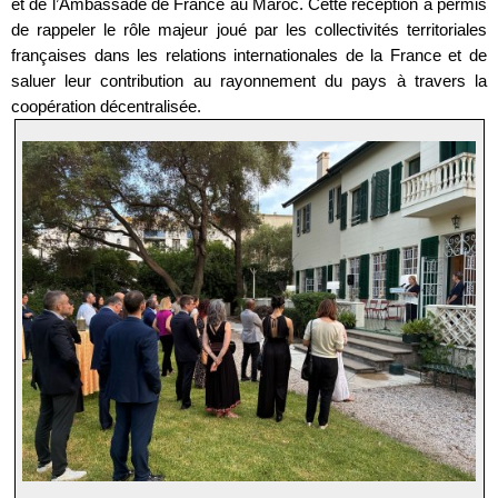
et de l’Ambassade de France au Maroc. Cette réception a permis
de rappeler le rôle majeur joué par les collectivités territoriales
françaises dans les relations internationales de la France et de
saluer leur contribution au rayonnement du pays à travers la
coopération décentralisée.