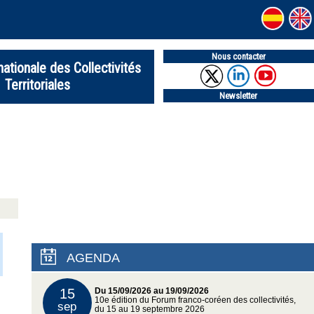
Nous contacter
nationale des Collectivités
Territoriales
Newsletter
AGENDA
15
Du 15/09/2026 au 19/09/2026
10e édition du Forum franco-coréen des collectivités,
sep
du 15 au 19 septembre 2026