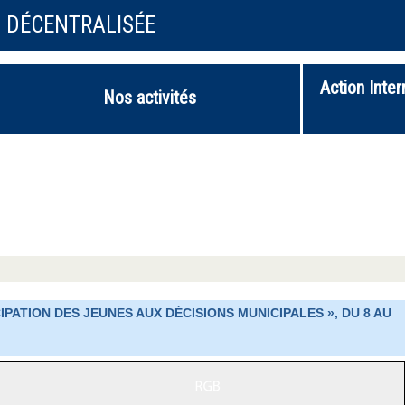
N DÉCENTRALISÉE
Action Inter
Nos activités
IPATION DES JEUNES AUX DÉCISIONS MUNICIPALES », DU 8 AU