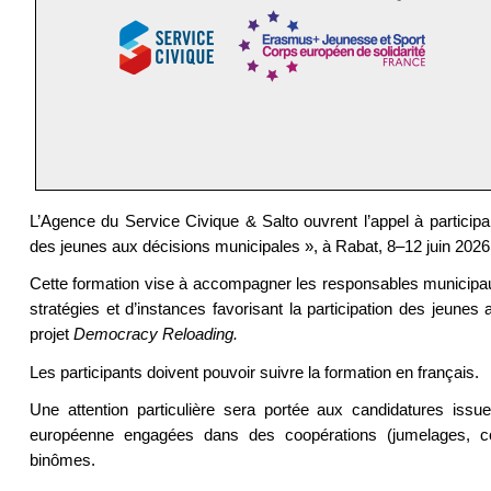
L’Agence du Service Civique & Salto ouvrent l’appel à participa
des jeunes aux décisions municipales », à Rabat, 8–12 juin 2026
Cette formation vise à accompagner les responsables municipau
stratégies et d’instances favorisant la participation des jeunes 
projet
Democracy Reloading.
Les participants doivent pouvoir suivre la formation en français.
Une attention particulière sera portée aux candidatures iss
européenne engagées dans des coopérations (jumelages, coo
binômes.