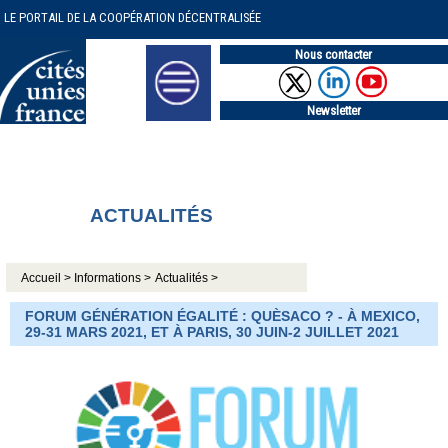
LE PORTAIL DE LA COOPÉRATION DÉCENTRALISÉE
Nous contacter
Newsletter
ACTUALITÉS
Accueil >
Informations >
Actualités >
FORUM GÉNÉRATION ÉGALITÉ : QUÈSACO ? - À MEXICO,
29-31 MARS 2021, ET À PARIS, 30 JUIN-2 JUILLET 2021