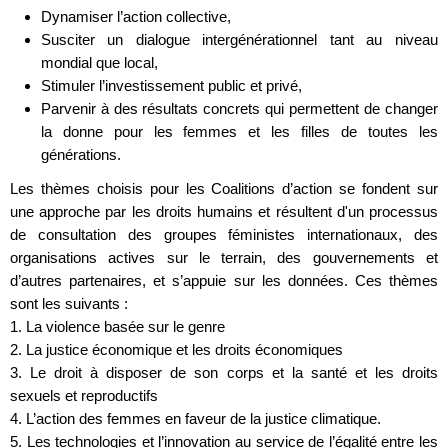
Dynamiser l’action collective,
Susciter un dialogue intergénérationnel tant au niveau
mondial que local,
Stimuler l’investissement public et privé,
Parvenir à des résultats concrets qui permettent de changer
la donne pour les femmes et les filles de toutes les
générations.
Les thèmes choisis pour les Coalitions d’action se fondent sur
une approche par les droits humains et résultent d'un processus
de consultation des groupes féministes internationaux, des
organisations actives sur le terrain, des gouvernements et
d’autres partenaires, et s’appuie sur les données. Ces thèmes
sont les suivants :
1. La violence basée sur le genre
2. La justice économique et les droits économiques
3. Le droit à disposer de son corps et la santé et les droits
sexuels et reproductifs
4. L’action des femmes en faveur de la justice climatique.
5. Les technologies et l’innovation au service de l’égalité entre les