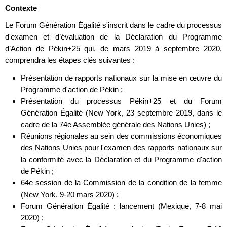
Contexte
Le Forum Génération Égalité s'inscrit dans le cadre du processus
d'examen et d’évaluation de la Déclaration du Programme
d’Action de Pékin+25 qui, de mars 2019 à septembre 2020,
comprendra les étapes clés suivantes :
Présentation de rapports nationaux sur la mise en œuvre du
Programme d'action de Pékin ;
Présentation du processus Pékin+25 et du Forum
Génération Égalité (New York, 23 septembre 2019, dans le
cadre de la 74e Assemblée générale des Nations Unies) ;
Réunions régionales au sein des commissions économiques
des Nations Unies pour l'examen des rapports nationaux sur
la conformité avec la Déclaration et du Programme d'action
de Pékin ;
64e session de la Commission de la condition de la femme
(New York, 9-20 mars 2020) ;
Forum Génération Égalité : lancement (Mexique, 7-8 mai
2020) ;