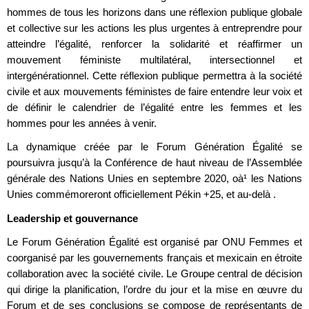
hommes de tous les horizons dans une réflexion publique globale
et collective sur les actions les plus urgentes à entreprendre pour
atteindre l’égalité, renforcer la solidarité et réaffirmer un
mouvement féministe multilatéral, intersectionnel et
intergénérationnel. Cette réflexion publique permettra à la société
civile et aux mouvements féministes de faire entendre leur voix et
de définir le calendrier de l’égalité entre les femmes et les
hommes pour les années à venir.
La dynamique créée par le Forum Génération Égalité se
poursuivra jusqu’à la Conférence de haut niveau de l’Assemblée
générale des Nations Unies en septembre 2020, oà¹ les Nations
Unies commémoreront officiellement Pékin +25, et au-delà .
Leadership et gouvernance
Le Forum Génération Égalité est organisé par ONU Femmes et
coorganisé par les gouvernements français et mexicain en étroite
collaboration avec la société civile. Le Groupe central de décision
qui dirige la planification, l’ordre du jour et la mise en œuvre du
Forum et de ses conclusions se compose de représentants de