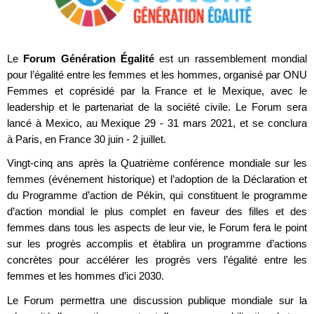
Le
Forum Génération Égalité
est un rassemblement mondial
pour l’égalité entre les femmes et les hommes, organisé par ONU
Femmes et coprésidé par la France et le Mexique, avec le
leadership et le partenariat de la société civile. Le Forum sera
lancé à Mexico, au Mexique 29 - 31 mars 2021, et se conclura
à Paris, en France 30 juin - 2 juillet.
Vingt-cinq ans après la Quatrième conférence mondiale sur les
femmes (événement historique) et l’adoption de la Déclaration et
du Programme d’action de Pékin, qui constituent le programme
d’action mondial le plus complet en faveur des filles et des
femmes dans tous les aspects de leur vie, le Forum fera le point
sur les progrès accomplis et établira un programme d’actions
concrètes pour accélérer les progrès vers l’égalité entre les
femmes et les hommes d’ici 2030.
Le Forum permettra une discussion publique mondiale sur la