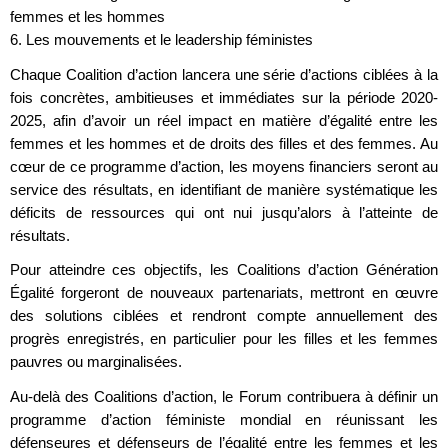
femmes et les hommes
6. Les mouvements et le leadership féministes
Chaque Coalition d’action lancera une série d’actions ciblées à la
fois concrètes, ambitieuses et immédiates sur la période 2020-
2025, afin d’avoir un réel impact en matière d’égalité entre les
femmes et les hommes et de droits des filles et des femmes. Au
cœur de ce programme d’action, les moyens financiers seront au
service des résultats, en identifiant de manière systématique les
déficits de ressources qui ont nui jusqu’alors à l’atteinte de
résultats.
Pour atteindre ces objectifs, les Coalitions d’action Génération
Égalité forgeront de nouveaux partenariats, mettront en œuvre
des solutions ciblées et rendront compte annuellement des
progrès enregistrés, en particulier pour les filles et les femmes
pauvres ou marginalisées.
Au-delà des Coalitions d’action, le Forum contribuera à définir un
programme d’action féministe mondial en réunissant les
défenseures et défenseurs de l’égalité entre les femmes et les