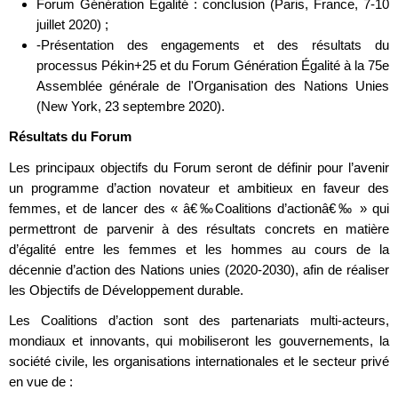
Forum Génération Égalité : conclusion (Paris, France, 7-10
juillet 2020) ;
-Présentation des engagements et des résultats du
processus Pékin+25 et du Forum Génération Égalité à la 75e
Assemblée générale de l'Organisation des Nations Unies
(New York, 23 septembre 2020).
Résultats du Forum
Les principaux objectifs du Forum seront de définir pour l’avenir
un programme d’action novateur et ambitieux en faveur des
femmes, et de lancer des « â€‰Coalitions d’actionâ€‰ » qui
permettront de parvenir à des résultats concrets en matière
d’égalité entre les femmes et les hommes au cours de la
décennie d’action des Nations unies (2020-2030), afin de réaliser
les Objectifs de Développement durable.
Les Coalitions d’action sont des partenariats multi-acteurs,
mondiaux et innovants, qui mobiliseront les gouvernements, la
société civile, les organisations internationales et le secteur privé
en vue de :