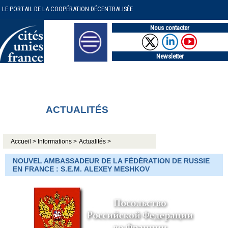
LE PORTAIL DE LA COOPÉRATION DÉCENTRALISÉE
Nous contacter
Newsletter
ACTUALITÉS
Accueil >
Informations >
Actualités >
NOUVEL AMBASSADEUR DE LA FÉDÉRATION DE RUSSIE
EN FRANCE : S.E.M. ALEXEY MESHKOV