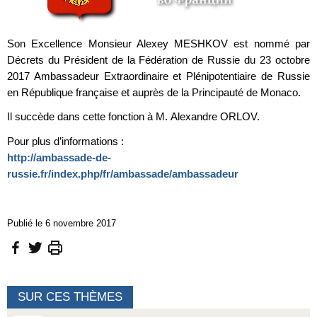
Son Excellence Monsieur Alexey MESHKOV est nommé par
Décrets du Président de la Fédération de Russie du 23 octobre
2017 Ambassadeur Extraordinaire et Plénipotentiaire de Russie
en République française et auprès de la Principauté de Monaco.
Il succède dans cette fonction à M. Alexandre ORLOV.
Pour plus d’informations :
http://ambassade-de-
russie.fr/index.php/fr/ambassade/ambassadeur
Publié le 6 novembre 2017
SUR CES THÈMES