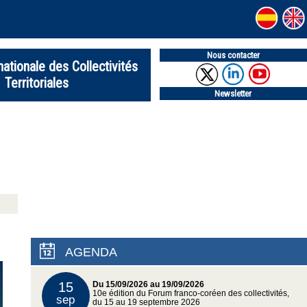
Nous contacter
nationale des Collectivités
Territoriales
Newsletter
AGENDA
15
Du 15/09/2026 au 19/09/2026
10e édition du Forum franco-coréen des collectivités,
sep
du 15 au 19 septembre 2026