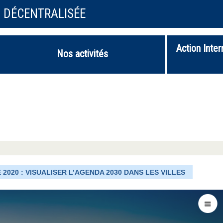
N DÉCENTRALISÉE
Action Inter
Nos activités
 2020 : VISUALISER L’AGENDA 2030 DANS LES VILLES