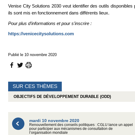
Venise City Solutions 2030 veut identifier des outils disponibl
ils sont mis en fonctionnement dans différents lieux.
Pour plus d’informations et pour s’inscrire :
https://venicecitysolutions.com
Publié le 10 novembre 2020
SUR CES THÈMES
OBJECTIFS DE DÉVELOPPEMENT DURABLE (ODD)
mardi 10 novembre 2020
Renouvellement des conseils politiques : CGLU lance un appel
pour participer aux mécanismes de consultation de
l’organisation mondiale