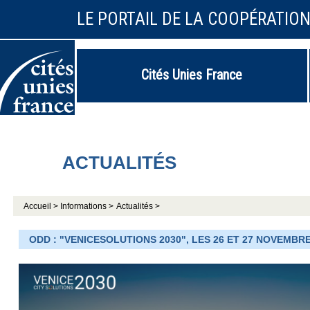
LE PORTAIL DE LA COOPÉRATIO
Cités Unies France
ACTUALITÉS
Accueil >
Informations >
Actualités >
ODD : "VENICESOLUTIONS 2030", LES 26 ET 27 NOVEMBRE