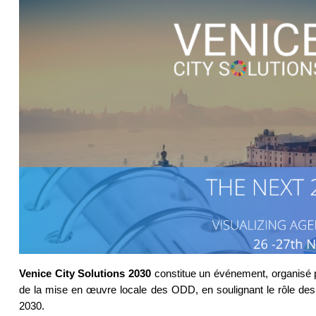
Venice City Solutions 2030
constitue un événement, organisé pa
de la mise en œuvre locale des ODD, en soulignant le rôle des
2030.