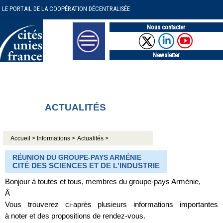
LE PORTAIL DE LA COOPÉRATION DÉCENTRALISÉE
Nous contacter
Newsletter
ACTUALITÉS
Accueil >
Informations >
Actualités >
RÉUNION DU GROUPE-PAYS ARMÉNIE
CITÉ DES SCIENCES ET DE L'INDUSTRIE
Bonjour à toutes et tous, membres du groupe-pays Arménie,
Â
Vous trouverez ci-après plusieurs informations importantes
à noter et des propositions de rendez-vous.