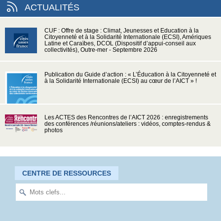
ACTUALITÉS
CUF : Offre de stage : Climat, Jeunesses et Education à la
Citoyenneté et à la Solidarité Internationale (ECSI), Amériques
Latine et Caraïbes, DCOL (Dispositif d’appui-conseil aux
collectivités), Outre-mer - Septembre 2026
Publication du Guide d’action : « L’Éducation à la Citoyenneté et
à la Solidarité Internationale (ECSI) au cœur de l’AICT » !
Les ACTES des Rencontres de l’AICT 2026 : enregistrements
des conférences /réunions/ateliers : vidéos, comptes-rendus &
photos
CENTRE DE RESSOURCES