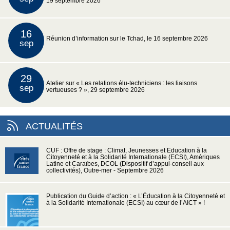
19 septembre 2026
16
Réunion d’information sur le Tchad, le 16 septembre 2026
sep
29
Atelier sur « Les relations élu-techniciens : les liaisons
sep
vertueuses ? », 29 septembre 2026
ACTUALITÉS
CUF : Offre de stage : Climat, Jeunesses et Education à la
Citoyenneté et à la Solidarité Internationale (ECSI), Amériques
Latine et Caraïbes, DCOL (Dispositif d’appui-conseil aux
collectivités), Outre-mer - Septembre 2026
Publication du Guide d’action : « L’Éducation à la Citoyenneté et
à la Solidarité Internationale (ECSI) au cœur de l’AICT » !