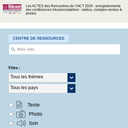
Les ACTES des Rencontres de l’AICT 2026 : enregistrements
des conférences /réunions/ateliers : vidéos, comptes-rendus &
photos
CENTRE DE RESSOURCES
Filtre :
Texte
Photo
Son