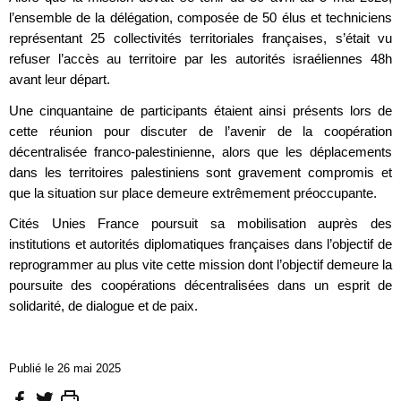
l’ensemble de la délégation, composée de 50 élus et techniciens
représentant 25 collectivités territoriales françaises, s’était vu
refuser l’accès au territoire par les autorités israéliennes 48h
avant leur départ.
Une cinquantaine de participants étaient ainsi présents lors de
cette réunion pour discuter de l’avenir de la coopération
décentralisée franco-palestinienne, alors que les déplacements
dans les territoires palestiniens sont gravement compromis et
que la situation sur place demeure extrêmement préoccupante.
Cités Unies France poursuit sa mobilisation auprès des
institutions et autorités diplomatiques françaises dans l’objectif de
reprogrammer au plus vite cette mission dont l’objectif demeure la
poursuite des coopérations décentralisées dans un esprit de
solidarité, de dialogue et de paix.
Publié le 26 mai 2025