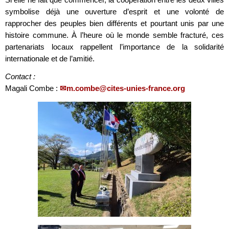
symbolise déjà une ouverture d’esprit et une volonté de
rapprocher des peuples bien différents et pourtant unis par une
histoire commune. À l’heure où le monde semble fracturé, ces
partenariats locaux rappellent l’importance de la solidarité
internationale et de l’amitié.
Contact :
Magali Combe :
m.combe@cites-unies-france.org