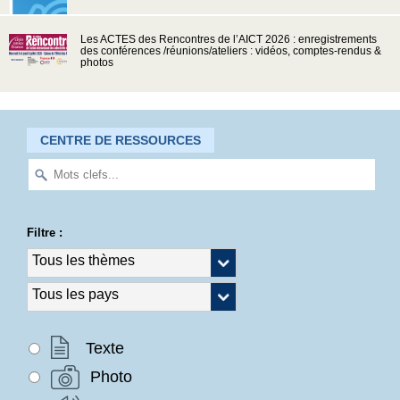
Les ACTES des Rencontres de l’AICT 2026 : enregistrements
des conférences /réunions/ateliers : vidéos, comptes-rendus &
photos
CENTRE DE RESSOURCES
Filtre :
Texte
Photo