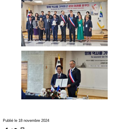
Publié le 18 novembre 2024