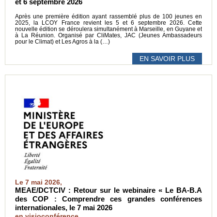
et 6 septembre 2026
Après une première édition ayant rassemblé plus de 100 jeunes en
2025, la LCOY France revient les 5 et 6 septembre 2026. Cette
nouvelle édition se déroulera simultanément à Marseille, en Guyane et
à La Réunion. Organisé par CliMates, JAC (Jeunes Ambassadeurs
pour le Climat) et Les Agros à la (…)
EN SAVOIR PLUS
Le 7 mai 2026,
MEAE/DCTCIV : Retour sur le webinaire « Le BA-B.A
des COP : Comprendre ces grandes conférences
internationales, le 7 mai 2026
en visioconférence