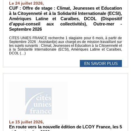
Le 24 juillet 2026,
CUF : Offre de stage : Climat, Jeunesses et Education
à la Citoyenneté et à la Solidarité Internationale (ECSI),
Amériques Latine et Caraïbes, DCOL (Dispositif
d’appui-conseil aux collectivités), Outre-mer -
Septembre 2026
CITES UNIES FRANCE recherche 1 stagiaire pour 6 mois, à partir de
Septembre 2026 : Assistant(e) aux chargé.es de mission travaillant sur
les sujets suivants : Climat, Jeunesses et Education à la Citoyenneté et
à la Solidarité Internationale (ECSI), Amériques Latine et Caraïbes,
DCOL (…)
EN SAVOIR PLUS
Le 15 juillet 2026,
En route vers la nouvelle édition de LCOY France, les 5