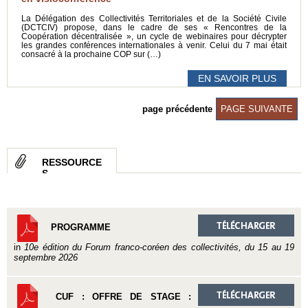
La Délégation des Collectivités Territoriales et de la Société Civile
(DCTCIV) propose, dans le cadre de ses « Rencontres de la
Coopération décentralisée », un cycle de webinaires pour décrypter
les grandes conférences internationales à venir. Celui du 7 mai était
consacré à la prochaine COP sur (…)
EN SAVOIR PLUS
page précédente
PAGE SUIVANTE
RESSOURCE
S
PROGRAMME
in
10e édition du Forum franco-coréen des collectivités, du 15 au 19
septembre 2026
CUF : OFFRE DE STAGE :