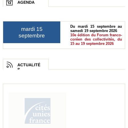
AGENDA
Du mardi 15 septembre au
mardi 15
samedi 19 septembre 2026
septembre
10e édition du Forum franco-
coréen des collectivités, du
15 au 19 septembre 2026
ACTUALITÉ
S