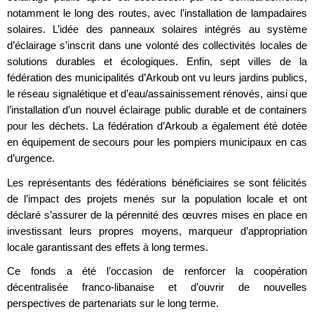
notamment le long des routes, avec l’installation de lampadaires
solaires. L’idée des panneaux solaires intégrés au système
d’éclairage s’inscrit dans une volonté des collectivités locales de
solutions durables et écologiques. Enfin, sept villes de la
fédération des municipalités d’Arkoub ont vu leurs jardins publics,
le réseau signalétique et d’eau/assainissement rénovés, ainsi que
l’installation d’un nouvel éclairage public durable et de containers
pour les déchets. La fédération d’Arkoub a également été dotée
en équipement de secours pour les pompiers municipaux en cas
d’urgence.
Les représentants des fédérations bénéficiaires se sont félicités
de l’impact des projets menés sur la population locale et ont
déclaré s’assurer de la pérennité des œuvres mises en place en
investissant leurs propres moyens, marqueur d’appropriation
locale garantissant des effets à long termes.
Ce fonds a été l’occasion de renforcer la coopération
décentralisée franco-libanaise et d’ouvrir de nouvelles
perspectives de partenariats sur le long terme.