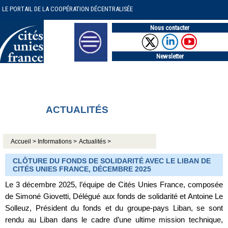
LE PORTAIL DE LA COOPÉRATION DÉCENTRALISÉE
Nous contacter
Newsletter
ACTUALITÉS
Accueil >
Informations >
Actualités >
CLÔTURE DU FONDS DE SOLIDARITÉ AVEC LE LIBAN DE
CITÉS UNIES FRANCE, DÉCEMBRE 2025
Le 3 décembre 2025, l’équipe de Cités Unies France, composée
de Simoné Giovetti, Délégué aux fonds de solidarité et Antoine Le
Solleuz, Président du fonds et du groupe-pays Liban, se sont
rendu au Liban dans le cadre d’une ultime mission technique,