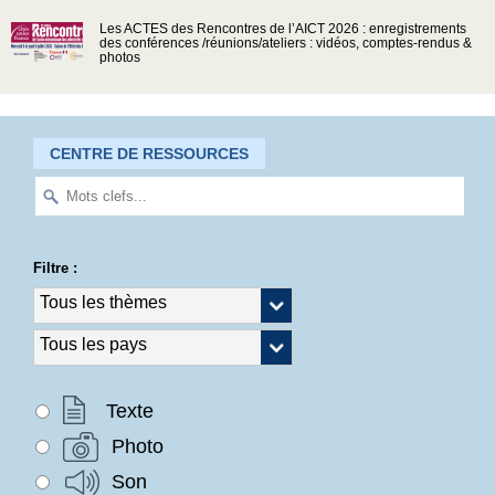
Les ACTES des Rencontres de l’AICT 2026 : enregistrements
des conférences /réunions/ateliers : vidéos, comptes-rendus &
photos
CENTRE DE RESSOURCES
Filtre :
Texte
Photo
Son