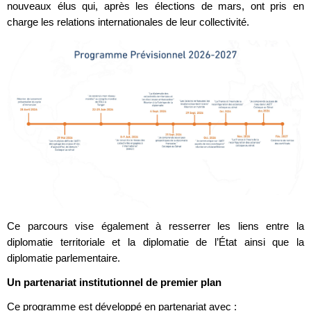
nouveaux élus qui, après les élections de mars, ont pris en
charge les relations internationales de leur collectivité.
Ce parcours vise également à resserrer les liens entre la
diplomatie territoriale et la diplomatie de l’État ainsi que la
diplomatie parlementaire.
Un partenariat institutionnel de premier plan
Ce programme est développé en partenariat avec :