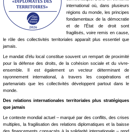
international où, dans plusieurs
régions du monde, les principes
fondamentaux de la démocratie
et de l’État de droit sont
fragilisés, voire remis en cause,
le rôle des collectivités territoriales apparaît plus essentiel que
jamais.
Le mandat d’élu local constitue souvent un rempart de proximité
pour la défense des droits, de la cohésion sociale et du vivre-
ensemble. Il est également un vecteur déterminant de
rayonnement international, à travers les coopérations et
partenariats que les collectivités développent partout dans le
monde.
Des relations internationales territoriales plus stratégiques
que jamais
Le contexte mondial actuel – marqué par des conflits, des crises
multiples, la fragilisation des relations diplomatiques et la baisse
des financements consacrés à la solidarité internationale – rend