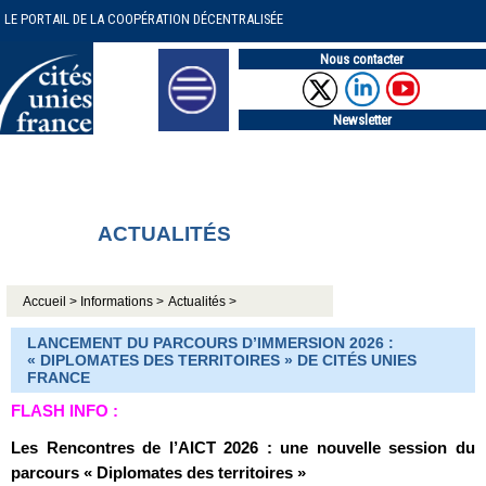
LE PORTAIL DE LA COOPÉRATION DÉCENTRALISÉE
Nous contacter
Newsletter
ACTUALITÉS
Accueil >
Informations >
Actualités >
LANCEMENT DU PARCOURS D’IMMERSION 2026 :
« DIPLOMATES DES TERRITOIRES » DE CITÉS UNIES
FRANCE
FLASH INFO :
Les Rencontres de l’AICT 2026 : une nouvelle session du
parcours « Diplomates des territoires »