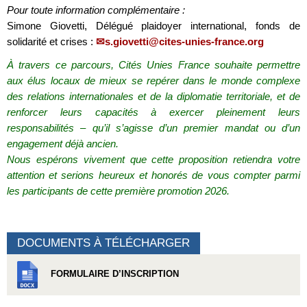
Pour toute information complémentaire :
Simone Giovetti, Délégué plaidoyer international, fonds de
solidarité et crises :
s.giovetti@cites-unies-france.org
À travers ce parcours, Cités Unies France souhaite permettre
aux élus locaux de mieux se repérer dans le monde complexe
des relations internationales et de la diplomatie territoriale, et de
renforcer leurs capacités à exercer pleinement leurs
responsabilités – qu’il s’agisse d’un premier mandat ou d’un
engagement déjà ancien.
Nous espérons vivement que cette proposition retiendra votre
attention et serions heureux et honorés de vous compter parmi
les participants de cette première promotion 2026.
DOCUMENTS À TÉLÉCHARGER
FORMULAIRE D’INSCRIPTION