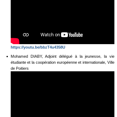
https://youtu.be/bbzT4u4358U
Mohamed DIABY, Adjoint délégué à la jeunesse, la vie
étudiante et la coopération européenne et internationale, Ville
de Poitiers