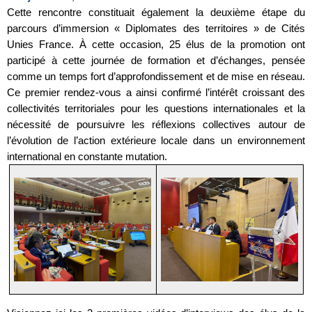
Cette rencontre constituait également la deuxième étape du
parcours d’immersion « Diplomates des territoires » de Cités
Unies France. À cette occasion, 25 élus de la promotion ont
participé à cette journée de formation et d’échanges, pensée
comme un temps fort d’approfondissement et de mise en réseau.
Ce premier rendez-vous a ainsi confirmé l’intérêt croissant des
collectivités territoriales pour les questions internationales et la
nécessité de poursuivre les réflexions collectives autour de
l’évolution de l’action extérieure locale dans un environnement
international en constante mutation.