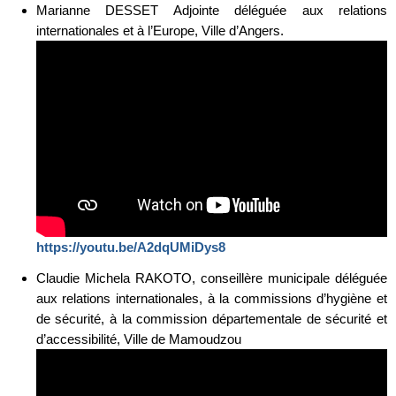
Marianne DESSET Adjointe déléguée aux relations
internationales et à l’Europe, Ville d’Angers.
https://youtu.be/A2dqUMiDys8
Claudie Michela RAKOTO, conseillère municipale déléguée
aux relations internationales, à la commissions d’hygiène et
de sécurité, à la commission départementale de sécurité et
d’accessibilité, Ville de Mamoudzou