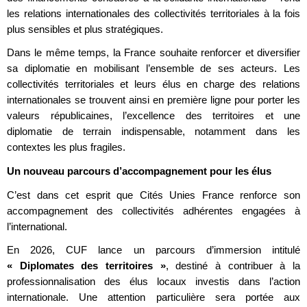
les relations internationales des collectivités territoriales à la fois
plus sensibles et plus stratégiques.
Dans le même temps, la France souhaite renforcer et diversifier
sa diplomatie en mobilisant l’ensemble de ses acteurs. Les
collectivités territoriales et leurs élus en charge des relations
internationales se trouvent ainsi en première ligne pour porter les
valeurs républicaines, l’excellence des territoires et une
diplomatie de terrain indispensable, notamment dans les
contextes les plus fragiles.
Un nouveau parcours d’accompagnement pour les élus
C’est dans cet esprit que Cités Unies France renforce son
accompagnement des collectivités adhérentes engagées à
l’international.
En 2026, CUF lance un parcours d’immersion intitulé
« Diplomates des territoires »
, destiné à contribuer à la
professionnalisation des élus locaux investis dans l’action
internationale. Une attention particulière sera portée aux