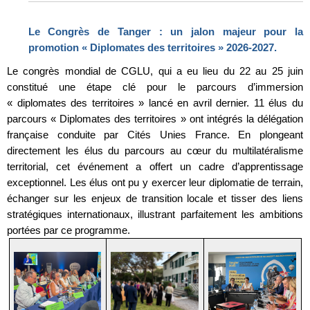
Le Congrès de Tanger : un jalon majeur pour la
promotion « Diplomates des territoires » 2026-2027.
Le congrès mondial de CGLU, qui a eu lieu du 22 au 25 juin
constitué une étape clé pour le parcours d’immersion
« diplomates des territoires » lancé en avril dernier. 11 élus du
parcours « Diplomates des territoires » ont intégrés la délégation
française conduite par Cités Unies France. En plongeant
directement les élus du parcours au cœur du multilatéralisme
territorial, cet événement a offert un cadre d’apprentissage
exceptionnel. Les élus ont pu y exercer leur diplomatie de terrain,
échanger sur les enjeux de transition locale et tisser des liens
stratégiques internationaux, illustrant parfaitement les ambitions
portées par ce programme.