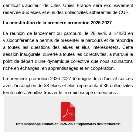
certificat d’auditeur de Cités Unies France sera exclusivement
réservée aux élues et élus des collectivités adhérentes de CUF.
La constitution de la première promotion 2026-2027
La réunion de lancement du parcours, le 28 avril, à 14h30 en
visioconférence a permis de présenter le parcours et de répondre
à toutes les questions des élues et élus intéressé(e)s. Cette
session inaugurale, ouverte à toutes les collectivités, a marqué le
point de départ d’une dynamique collective que nous souhaitons
riche en échanges, en apprentissages et en coopération.
La première promotion 2026-2027 témoigne déjà d’un vif succès
avec l’inscription de 38 élues et élus représentant 36 collectivités
territoriales. Veuillez trouver le trombinoscope ci-dessous :
Trombinoscope promotion 2026-2027 "Diplomates des territoires"