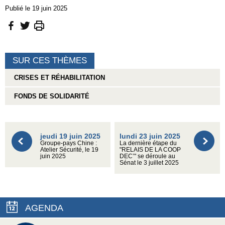
Publié le 19 juin 2025
SUR CES THÈMES
CRISES ET RÉHABILITATION
FONDS DE SOLIDARITÉ
jeudi 19 juin 2025
lundi 23 juin 2025
Groupe-pays Chine :
La dernière étape du
Atelier Sécurité, le 19
"RELAIS DE LA COOP
juin 2025
DEC’" se déroule au
Sénat le 3 juillet 2025
AGENDA