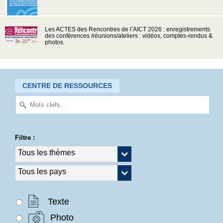
Les ACTES des Rencontres de l’AICT 2026 : enregistrements
des conférences /réunions/ateliers : vidéos, comptes-rendus &
photos
CENTRE DE RESSOURCES
Filtre :
Texte
Photo