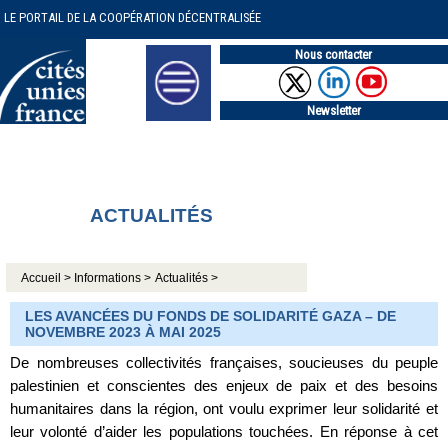
LE PORTAIL DE LA COOPÉRATION DÉCENTRALISÉE
Nous contacter
Newsletter
ACTUALITÉS
Accueil >
Informations >
Actualités >
LES AVANCÉES DU FONDS DE SOLIDARITÉ GAZA – DE
NOVEMBRE 2023 À MAI 2025
De nombreuses collectivités françaises, soucieuses du peuple
palestinien et conscientes des enjeux de paix et des besoins
humanitaires dans la région, ont voulu exprimer leur solidarité et
leur volonté d’aider les populations touchées. En réponse à cet