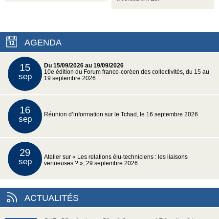
AGENDA
15
Du 15/09/2026 au 19/09/2026
10e édition du Forum franco-coréen des collectivités, du 15 au
sep
19 septembre 2026
16
Réunion d’information sur le Tchad, le 16 septembre 2026
sep
29
Atelier sur « Les relations élu-techniciens : les liaisons
sep
vertueuses ? », 29 septembre 2026
ACTUALITÉS