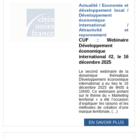
Actualité / Economie et
développement local /
Développement
économique
international /
Attractivité et
rayonnement
CUF : Webinaire
Développement
économique
international #2, le 16
décembre 2025
Le second webinaire de la
dynamique thématique
Développement économique
international a eu lieu le 16
décembre 2025 de 9h00 à
10h00. Ce webinaire portant
sur le thème du « Marketing
territorial » a été l’occasion
d’expliquer les raisons et les
méthodes de création d’une
marque territoriale, (…)
EN SAVOIR PLUS