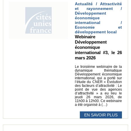
Actualité / Attractivité
et rayonnement /
Développement
économique
international /
Economie et
développement local
Webinaire
Développement
économique
international #3, le 26
mars 2026
Le troisième webinaire de la
dynamique thématique
Développement économique
international, qui a porté sur
l’étude du CNER « Évolution
des facteurs d’attractivité : Le
point de vue des agences
d’attractivité » a eu lieu le
jeudi 26 mars 2026, de
11h00 à 12h00. Ce webinaire
a été organisé à (…)
EN SAVOIR PLUS