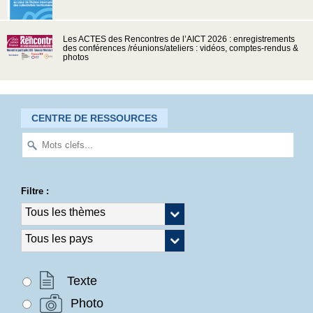
Les ACTES des Rencontres de l’AICT 2026 : enregistrements
des conférences /réunions/ateliers : vidéos, comptes-rendus &
photos
CENTRE DE RESSOURCES
Filtre :
Texte
Photo