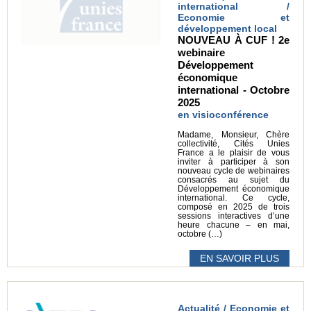
international /
Economie et
développement local
NOUVEAU À CUF ! 2e
webinaire
Développement
économique
international - Octobre
2025
en visioconférence
Madame, Monsieur, Chère
collectivité, Cités Unies
France a le plaisir de vous
inviter à participer à son
nouveau cycle de webinaires
consacrés au sujet du
Développement économique
international. Ce cycle,
composé en 2025 de trois
sessions interactives d’une
heure chacune – en mai,
octobre (…)
EN SAVOIR PLUS
Actualité / Economie et