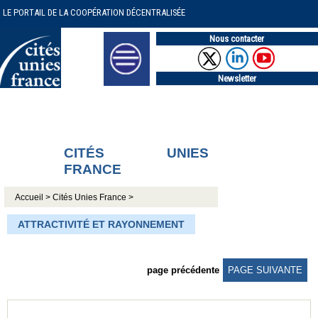
LE PORTAIL DE LA COOPÉRATION DÉCENTRALISÉE
Nous contacter
Newsletter
CITÉS UNIES
FRANCE
Accueil >
Cités Unies France >
ATTRACTIVITÉ ET RAYONNEMENT
page précédente
PAGE SUIVANTE