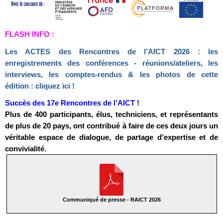
FLASH INFO :
Les ACTES des Rencontres de l’AICT 2026 : les
enregistrements des conférences - réunions/ateliers, les
interviews, les comptes-rendus & les photos de cette
édition : cliquez ici !
Succès des 17e Rencontres de l’AICT !
Plus de 400 participants, élus, techniciens, et représentants
de plus de 20 pays, ont contribué à faire de ces deux jours un
véritable espace de dialogue, de partage d’expertise et de
convivialité.
Communiqué de presse - RAICT 2026