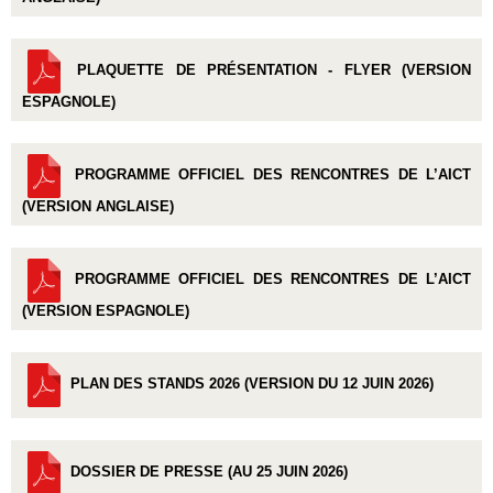
PLAQUETTE DE PRÉSENTATION - FLYER (VERSION
ESPAGNOLE)
PROGRAMME OFFICIEL DES RENCONTRES DE L’AICT
(VERSION ANGLAISE)
PROGRAMME OFFICIEL DES RENCONTRES DE L’AICT
(VERSION ESPAGNOLE)
PLAN DES STANDS 2026 (VERSION DU 12 JUIN 2026)
DOSSIER DE PRESSE (AU 25 JUIN 2026)