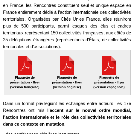
en France, les Rencontres constituent seul et unique espace en
France entièrement dédié à l’action internationale des collectivités
territoriales. Organisées par Cités Unies France, elles réuniront
plus de 500 participants, parmi lesquels des élus et cadres
territoriaux représentant 150 collectivités françaises, aux côtés de
25 délégations étrangères (représentants d’États, de collectivités
territoriales et d’associations).
Plaquette de
Plaquette de
Plaquette de
présentation - flyer
présentation - flyer
présentation - flyer
(version française)
(version anglaise)
(version espagnole)
Dans un format privilégiant les échanges entre acteurs, les 17e
Rencontres ont mis
l’accent sur le nouvel ordre mondial,
l’action internationale et le rôle des collectivités territoriales
dans ce contexte en mutation
.