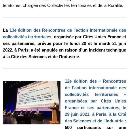
territoires, chargée des Collectivités territoriales et de la Ruralité.
La
13e édition des Rencontres de l’action internationale des
collectivités territoriales
, organisée par Cités Unies France et
ses partenaires, prévue pour le lundi 20 et le mardi 21 juin
2022, à Paris, a été annulée en raison d’un incident technique
à la Cité des Sciences et de l’Industrie.
12e édition des « Rencontres
de l’action internationale des
collectivités territoriales »
organisées par Cités Unies
France et ses partenaires, le
29 juin 2021, à Paris, à la Cité
des Sciences et de l’Industrie :
500 participants sur une