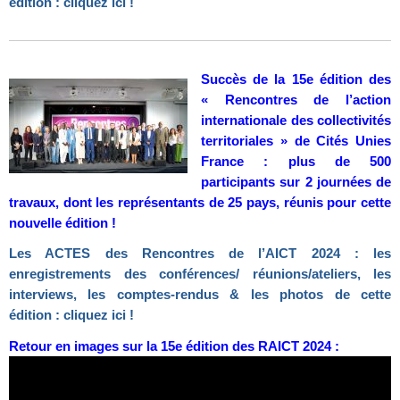
édition : cliquez ici !
Succès de la 15e édition des
« Rencontres de l’action
internationale des collectivités
territoriales » de Cités Unies
France : plus de 500
participants sur 2 journées de
travaux, dont les représentants de 25 pays, réunis pour cette
nouvelle édition !
Les ACTES des Rencontres de l’AICT 2024 : les
enregistrements des conférences/ réunions/ateliers, les
interviews, les comptes-rendus & les photos de cette
édition : cliquez ici !
Retour en images sur la 15e édition des RAICT 2024 :