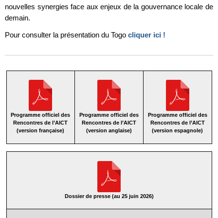
nouvelles synergies face aux enjeux de la gouvernance locale de
demain.
Pour consulter la présentation du Togo
cliquer ici !
Programme officiel des
Programme officiel des
Programme officiel des
Rencontres de l’AICT
Rencontres de l’AICT
Rencontres de l’AICT
(version française)
(version anglaise)
(version espagnole)
Dossier de presse (au 25 juin 2026)