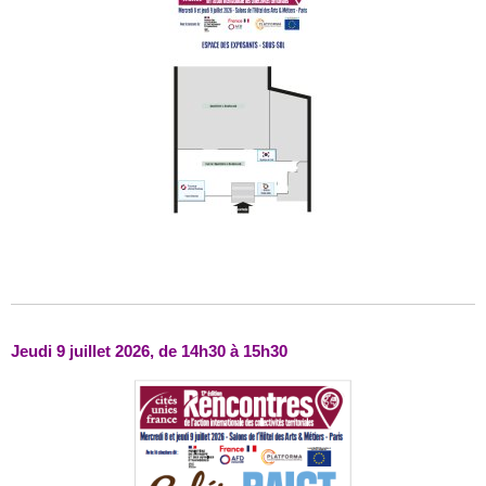
Jeudi 9 juillet 2026, de 14h30 à 15h30