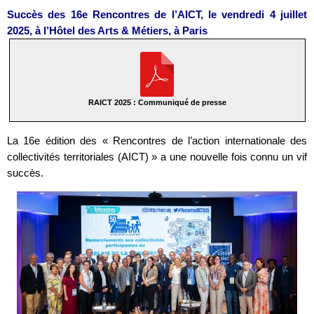
Succès des 16e Rencontres de l’AICT, le vendredi 4 juillet
2025, à l’Hôtel des Arts & Métiers, à Paris
RAICT 2025 : Communiqué de presse
La 16e édition des « Rencontres de l’action internationale des
collectivités territoriales (AICT) » a une nouvelle fois connu un vif
succès.