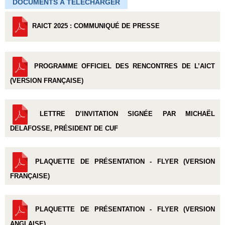
DOCUMENTS À TÉLÉCHARGER
RAICT 2025 : COMMUNIQUÉ DE PRESSE
PROGRAMME OFFICIEL DES RENCONTRES DE L’AICT
(VERSION FRANÇAISE)
LETTRE D’INVITATION SIGNÉE PAR MICHAËL
DELAFOSSE, PRÉSIDENT DE CUF
PLAQUETTE DE PRÉSENTATION - FLYER (VERSION
FRANÇAISE)
PLAQUETTE DE PRÉSENTATION - FLYER (VERSION
ANGLAISE)