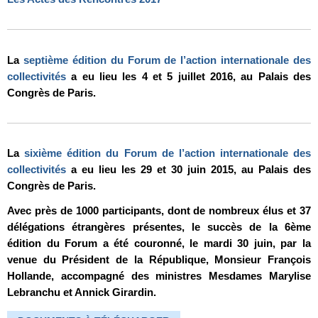
La
septième édition du Forum de l’action internationale des
collectivités
a eu lieu les 4 et 5 juillet 2016, au Palais des
Congrès de Paris.
La
sixième édition du Forum de l’action internationale des
collectivités
a eu lieu les 29 et 30 juin 2015, au Palais des
Congrès de Paris.
Avec près de 1000 participants, dont de nombreux élus et 37
délégations étrangères présentes, le succès de la 6ème
édition du Forum a été couronné, le mardi 30 juin, par la
venue du Président de la République, Monsieur François
Hollande, accompagné des ministres Mesdames Marylise
Lebranchu et Annick Girardin.