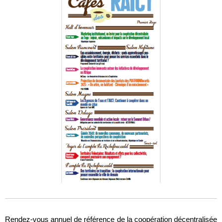
Rendez-vous annuel de référence de la coopération décentralisée