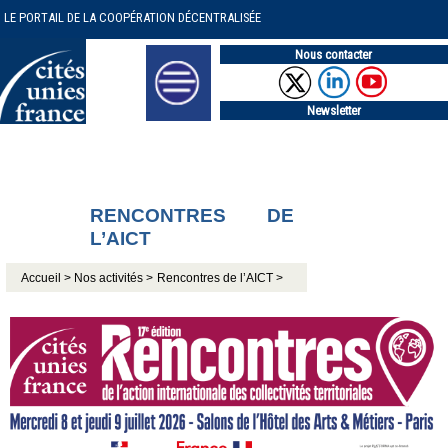
LE PORTAIL DE LA COOPÉRATION DÉCENTRALISÉE
Nous contacter
Newsletter
RENCONTRES DE
L’AICT
Accueil >
Nos activités >
Rencontres de l’AICT >