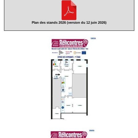
Plan des stands 2026 (version du 12 juin 2026)