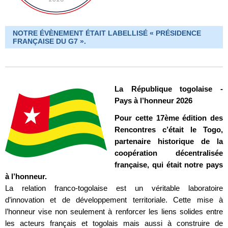
NOTRE ÉVÈNEMENT ÉTAIT LABELLISÉ « PRÉSIDENCE
FRANÇAISE DU G7 ».
La République togolaise -
Pays à l’honneur 2026
Pour cette 17ème édition des
Rencontres c’était le Togo,
partenaire historique de la
coopération décentralisée
française, qui était notre pays
à l’honneur.
La relation franco-togolaise est un véritable laboratoire
d’innovation et de développement territoriale. Cette mise à
l’honneur vise non seulement à renforcer les liens solides entre
les acteurs français et togolais mais aussi à construire de