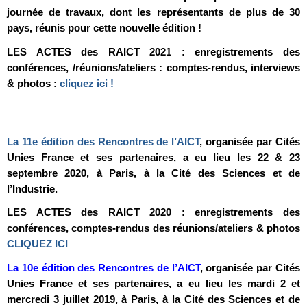
journée de travaux, dont les représentants de plus de 30
pays, réunis pour cette nouvelle édition !
LES ACTES des RAICT 2021 : enregistrements des
conférences, /réunions/ateliers : comptes-rendus, interviews
& photos :
cliquez ici !
La 11e édition des Rencontres de l’AICT
, organisée par Cités
Unies France et ses partenaires, a eu lieu les 22 & 23
septembre 2020, à Paris, à la Cité des Sciences et de
l’Industrie.
LES ACTES des RAICT 2020 : enregistrements des
conférences, comptes-rendus des réunions/ateliers & photos
CLIQUEZ ICI
La 10e édition des Rencontres de l’AICT
, organisée par Cités
Unies France et ses partenaires, a eu lieu les mardi 2 et
mercredi 3 juillet 2019, à Paris, à la Cité des Sciences et de