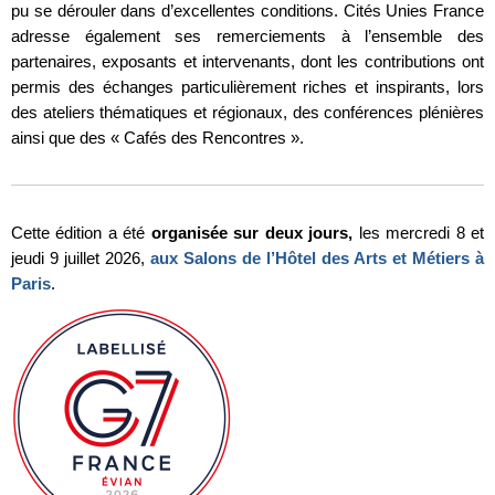
pu se dérouler dans d’excellentes conditions. Cités Unies France
adresse également ses remerciements à l’ensemble des
partenaires, exposants et intervenants, dont les contributions ont
permis des échanges particulièrement riches et inspirants, lors
des ateliers thématiques et régionaux, des conférences plénières
ainsi que des « Cafés des Rencontres ».
Cette édition a été
organisée sur deux jours,
les mercredi 8 et
jeudi 9 juillet 2026,
aux Salons de l’Hôtel des Arts et Métiers à
Paris
.