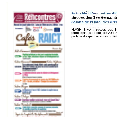
Actualité / Rencontres AI
Succès des 17e Rencontres 
Salons de l’Hôtel des Arts
FLASH INFO : Succès des 17e 
représentants de plus de 20 pay
partage d’expertise et de conviv