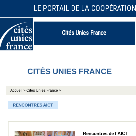
LE PORTAIL DE LA COOPÉRATIO
Cités Unies France
CITÉS UNIES FRANCE
Accueil >
Cités Unies France >
RENCONTRES AICT
Rencontres de l’AICT