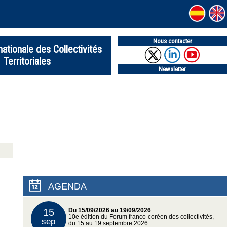
Nous contacter
nationale des Collectivités
Territoriales
Newsletter
AGENDA
15
Du 15/09/2026 au 19/09/2026
10e édition du Forum franco-coréen des collectivités,
sep
du 15 au 19 septembre 2026