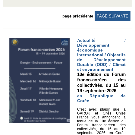
page précédente
PAGE SUIVANTE
Actualité /
Développement
économique
international / Objectifs
de Développement
Durable (ODD) / Climat
et environnement
10e édition du Forum
franco-coréen des
collectivités, du 15 au
19 septembre 2026
en République de
Corée
C’est avec plaisir que la
GAROK et Cités Unies
France vous annoncent la
tenue de la 10e édition du
Forum franco-coréen des
collectivités, du 15 au 19
septembre 2026, en Corée