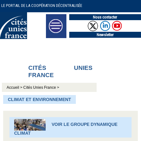
LE PORTAIL DE LA COOPÉRATION DÉCENTRALISÉE
Nous contacter
Newsletter
CITÉS UNIES
FRANCE
Accueil >
Cités Unies France >
CLIMAT ET ENVIRONNEMENT
VOIR LE GROUPE DYNAMIQUE
CLIMAT