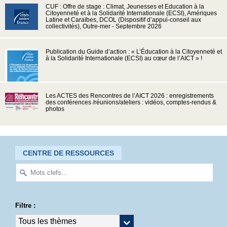
CUF : Offre de stage : Climat, Jeunesses et Education à la
Citoyenneté et à la Solidarité Internationale (ECSI), Amériques
Latine et Caraïbes, DCOL (Dispositif d’appui-conseil aux
collectivités), Outre-mer - Septembre 2026
Publication du Guide d’action : « L’Éducation à la Citoyenneté et
à la Solidarité Internationale (ECSI) au cœur de l’AICT » !
Les ACTES des Rencontres de l’AICT 2026 : enregistrements
des conférences /réunions/ateliers : vidéos, comptes-rendus &
photos
CENTRE DE RESSOURCES
Filtre :