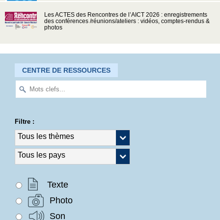
Les ACTES des Rencontres de l’AICT 2026 : enregistrements
des conférences /réunions/ateliers : vidéos, comptes-rendus &
photos
CENTRE DE RESSOURCES
Filtre :
Texte
Photo
Son