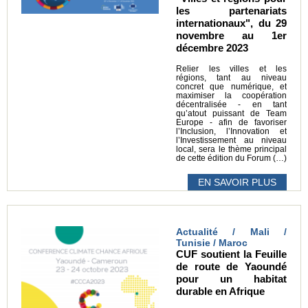
les partenariats
internationaux", du 29
novembre au 1er
décembre 2023
Relier les villes et les
régions, tant au niveau
concret que numérique, et
maximiser la coopération
décentralisée - en tant
qu’atout puissant de Team
Europe - afin de favoriser
l’Inclusion, l’Innovation et
l’Investissement au niveau
local, sera le thème principal
de cette édition du Forum (…)
EN SAVOIR PLUS
Actualité / Mali /
Tunisie / Maroc
CUF soutient la Feuille
de route de Yaoundé
pour un habitat
durable en Afrique