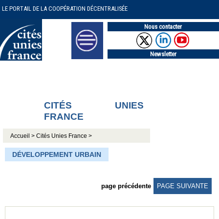
LE PORTAIL DE LA COOPÉRATION DÉCENTRALISÉE
Nous contacter
Newsletter
CITÉS UNIES
FRANCE
Accueil >
Cités Unies France >
DÉVELOPPEMENT URBAIN
page précédente
PAGE SUIVANTE