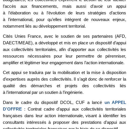
l’accès aux financements, mais aussi d’avoir un appui
à l’élaboration ou à l’évolution de leurs stratégies d’actions
à l’international, pour qu’elles intègrent de nouveaux enjeux,
notamment liés au développement territorial.
Cités Unies France, avec le soutien de ses partenaires (AFD,
DAECT/MEAE), a développé et mis en place un dispositif d’appui
aux collectivités territoriales, afin d’apporter aux collectivités les
ressources nécessaires pour leur permettre de pérenniser,
amplifier et légitimer leur engagement dans l’action internationale.
Cet appui se traduira par la mobilisation et la mise à disposition
d’expertises auprès des collectivités. Il s’agit donc de renforcer la
qualité des démarches et projets des collectivités liés
à l’international par un soutien à l’ingénierie.
Dans le cadre du dispositif DCOL, CUF a lancé
un APPEL
D’OFFRE
: Contrat cadre d’appui aux collectivités territoriales
françaises dans leur action internationale, visant à identifier les
consultants intéressés à proposer des prestations d’appui aux
collectivités territoriales françaises par le biais de ce dispositif.