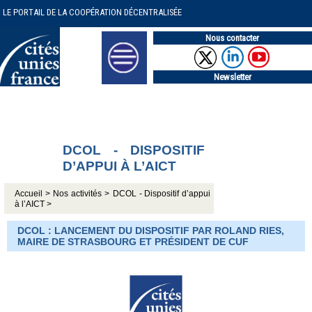
LE PORTAIL DE LA COOPÉRATION DÉCENTRALISÉE
Nous contacter
Newsletter
DCOL - DISPOSITIF
D’APPUI À L’AICT
Accueil >
Nos activités >
DCOL - Dispositif d’appui
à l’AICT >
DCOL : LANCEMENT DU DISPOSITIF PAR ROLAND RIES,
MAIRE DE STRASBOURG ET PRÉSIDENT DE CUF