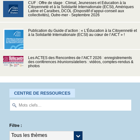
CUF : Offre de stage : Climat, Jeunesses et Education à la
Citoyenneté et à la Solidarité Internationale (ECSI), Amériques
Latine et Caraïbes, DCOL (Dispositif d’appui-conseil aux
collectivités), Outre-mer - Septembre 2026
Publication du Guide d’action : « L’Éducation à la Citoyenneté et
à la Solidarité Internationale (ECSI) au cœur de l’AICT » !
Les ACTES des Rencontres de l’AICT 2026 : enregistrements
des conférences /réunions/ateliers : vidéos, comptes-rendus &
photos
CENTRE DE RESSOURCES
Filtre :