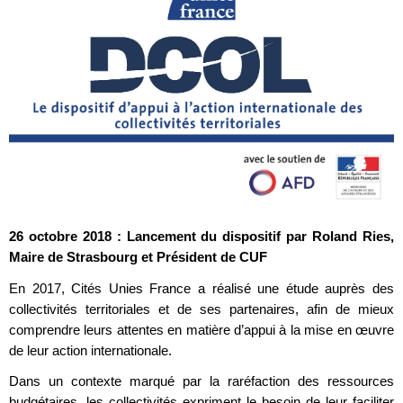
26 octobre 2018 : Lancement du dispositif par Roland Ries,
Maire de Strasbourg et Président de CUF
En 2017, Cités Unies France a réalisé une étude auprès des
collectivités territoriales et de ses partenaires, afin de mieux
comprendre leurs attentes en matière d’appui à la mise en œuvre
de leur action internationale.
Dans un contexte marqué par la raréfaction des ressources
budgétaires, les collectivités expriment le besoin de leur faciliter