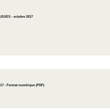
SES - octobre 2017
 - Format numérique (PDF)