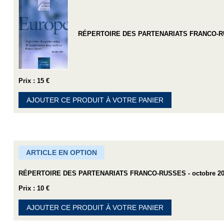
RÉPERTOIRE DES PARTENARIATS FRANCO-RUS
Prix : 15 €
AJOUTER CE PRODUIT À VOTRE PANIER
ARTICLE EN OPTION
RÉPERTOIRE DES PARTENARIATS FRANCO-RUSSES - octobre 2017
Prix : 10 €
AJOUTER CE PRODUIT À VOTRE PANIER