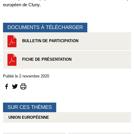
européen de Cluny.
DOCUMENTS À TÉLÉCHARGER
BULLETIN DE PARTICIPATION
FICHE DE PRÉSENTATION
Publié le 2 novembre 2020
SUR CES THÈMES
UNION EUROPÉENNE