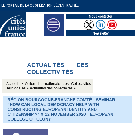
LE PORTAIL DE LA COOPÉRATION DÉCENTRALISÉE
Nous contacter
Newsletter
ACTUALITÉS DES
COLLECTIVITÉS
Accueil >
Action Internationale des Collectivités
Territoriales >
Actualités des collectivités >
RÉGION BOURGOGNE-FRANCHE COMTÉ : SEMINAR
"HOW CAN LOCAL DEMOCRACY HELP WITH
CONSTRUCTING EUROPEAN IDENTITY AND
CITIZENSHIP ?" 9-12 NOVEMBER 2020 - EUROPEAN
COLLEGE OF CLUNY