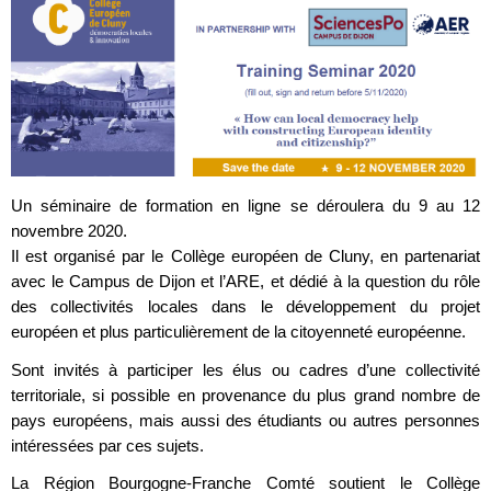
Un séminaire de formation en ligne se déroulera du 9 au 12
novembre 2020.
Il est organisé par le Collège européen de Cluny, en partenariat
avec le Campus de Dijon et l’ARE, et dédié à la question du rôle
des collectivités locales dans le développement du projet
européen et plus particulièrement de la citoyenneté européenne.
Sont invités à participer les élus ou cadres d’une collectivité
territoriale, si possible en provenance du plus grand nombre de
pays européens, mais aussi des étudiants ou autres personnes
intéressées par ces sujets.
La Région Bourgogne-Franche Comté soutient le Collège