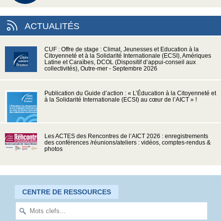
ACTUALITÉS
CUF : Offre de stage : Climat, Jeunesses et Education à la
Citoyenneté et à la Solidarité Internationale (ECSI), Amériques
Latine et Caraïbes, DCOL (Dispositif d’appui-conseil aux
collectivités), Outre-mer - Septembre 2026
Publication du Guide d’action : « L’Éducation à la Citoyenneté et
à la Solidarité Internationale (ECSI) au cœur de l’AICT » !
Les ACTES des Rencontres de l’AICT 2026 : enregistrements
des conférences /réunions/ateliers : vidéos, comptes-rendus &
photos
CENTRE DE RESSOURCES