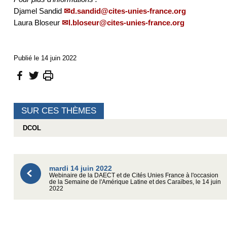
Djamel Sandid
d.sandid@cites-unies-france.org
Laura Bloseur
l.bloseur@cites-unies-france.org
Publié le 14 juin 2022
SUR CES THÈMES
DCOL
mardi 14 juin 2022
Webinaire de la DAECT et de Cités Unies France à l'occasion
de la Semaine de l'Amérique Latine et des Caraïbes, le 14 juin
2022