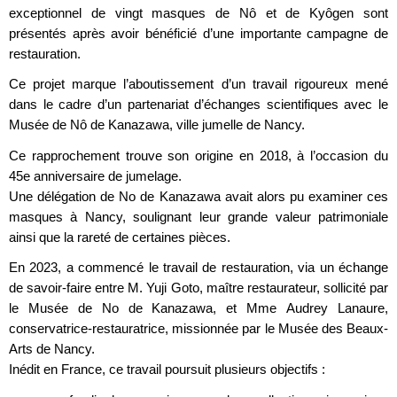
exceptionnel de vingt masques de Nô et de Kyôgen sont
présentés après avoir bénéficié d’une importante campagne de
restauration.
Ce projet marque l’aboutissement d’un travail rigoureux mené
dans le cadre d’un partenariat d’échanges scientifiques avec le
Musée de Nô de Kanazawa, ville jumelle de Nancy.
Ce rapprochement trouve son origine en 2018, à l’occasion du
45e anniversaire de jumelage.
Une délégation de No de Kanazawa avait alors pu examiner ces
masques à Nancy, soulignant leur grande valeur patrimoniale
ainsi que la rareté de certaines pièces.
En 2023, a commencé le travail de restauration, via un échange
de savoir-faire entre M. Yuji Goto, maître restaurateur, sollicité par
le Musée de No de Kanazawa, et Mme Audrey Lanaure,
conservatrice-restauratrice, missionnée par le Musée des Beaux-
Arts de Nancy.
Inédit en France, ce travail poursuit plusieurs objectifs :