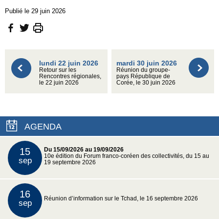
Publié le 29 juin 2026
lundi 22 juin 2026
mardi 30 juin 2026
Retour sur les
Réunion du groupe-
Rencontres régionales,
pays République de
le 22 juin 2026
Corée, le 30 juin 2026
AGENDA
15
Du 15/09/2026 au 19/09/2026
10e édition du Forum franco-coréen des collectivités, du 15 au
sep
19 septembre 2026
16
Réunion d’information sur le Tchad, le 16 septembre 2026
sep