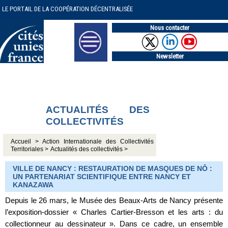
LE PORTAIL DE LA COOPÉRATION DÉCENTRALISÉE
Nous contacter
Newsletter
ACTUALITÉS DES
COLLECTIVITÉS
Accueil >
Action Internationale des Collectivités
Territoriales >
Actualités des collectivités >
VILLE DE NANCY : RESTAURATION DE MASQUES DE NÔ :
UN PARTENARIAT SCIENTIFIQUE ENTRE NANCY ET
KANAZAWA
Depuis le 26 mars, le Musée des Beaux-Arts de Nancy présente
l’exposition-dossier « Charles Cartier-Bresson et les arts : du
collectionneur au dessinateur ». Dans ce cadre, un ensemble