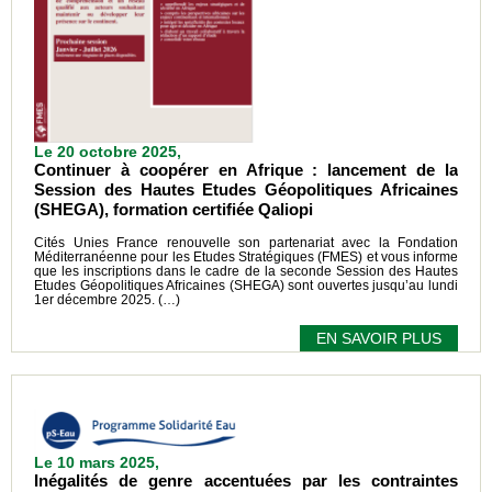
Le 20 octobre 2025,
Continuer à coopérer en Afrique : lancement de la
Session des Hautes Etudes Géopolitiques Africaines
(SHEGA), formation certifiée Qaliopi
Cités Unies France renouvelle son partenariat avec la Fondation
Méditerranéenne pour les Etudes Stratégiques (FMES) et vous informe
que les inscriptions dans le cadre de la seconde Session des Hautes
Etudes Géopolitiques Africaines (SHEGA) sont ouvertes jusqu’au lundi
1er décembre 2025. (…)
EN SAVOIR PLUS
Le 10 mars 2025,
Inégalités de genre accentuées par les contraintes