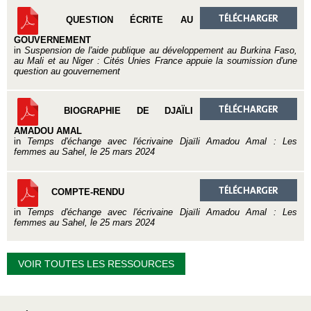
QUESTION ÉCRITE AU
GOUVERNEMENT
in
Suspension de l'aide publique au développement au Burkina Faso,
au Mali et au Niger : Cités Unies France appuie la soumission d'une
question au gouvernement
BIOGRAPHIE DE DJAÏLI
AMADOU AMAL
in
Temps d'échange avec l'écrivaine Djaïli Amadou Amal : Les
femmes au Sahel, le 25 mars 2024
COMPTE-RENDU
in
Temps d'échange avec l'écrivaine Djaïli Amadou Amal : Les
femmes au Sahel, le 25 mars 2024
VOIR TOUTES LES RESSOURCES