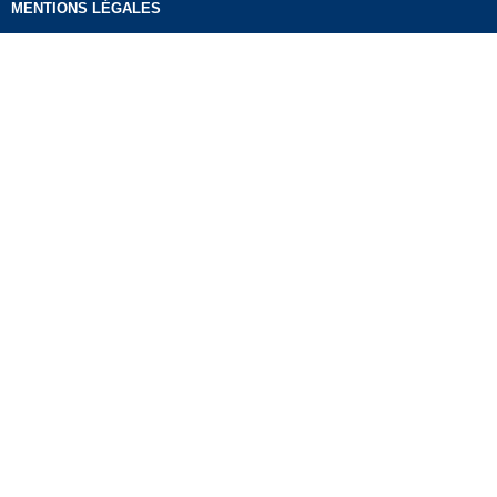
MENTIONS LÉGALES