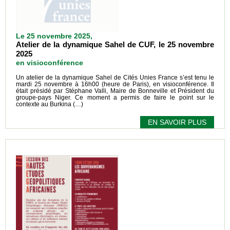
Le 25 novembre 2025,
Atelier de la dynamique Sahel de CUF, le 25 novembre
2025
en visioconférence
Un atelier de la dynamique Sahel de Cités Unies France s’est tenu le
mardi 25 novembre à 16h00 (heure de Paris), en visioconférence. Il
était présidé par Stéphane Valli, Maire de Bonneville et Président du
groupe-pays Niger. Ce moment a permis de faire le point sur le
contexte au Burkina (…)
EN SAVOIR PLUS