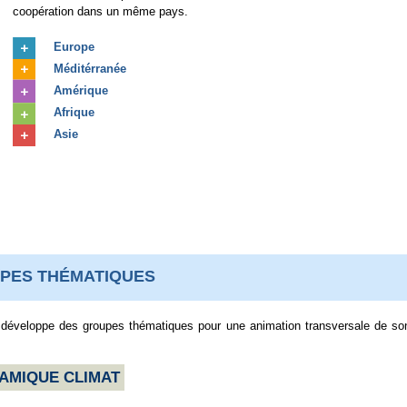
coopération dans un même pays.
Europe
Méditérranée
Amérique
Afrique
Asie
PES THÉMATIQUES
e développe des groupes thématiques pour une animation transversale de so
AMIQUE CLIMAT