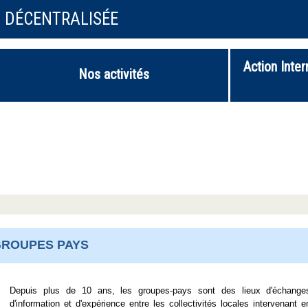
N DÉCENTRALISÉE
Action Inter
Nos activités
ROUPES PAYS
Depuis plus de 10 ans, les groupes-pays sont des lieux d'échange
d'information et d'expérience entre les collectivités locales intervenant e