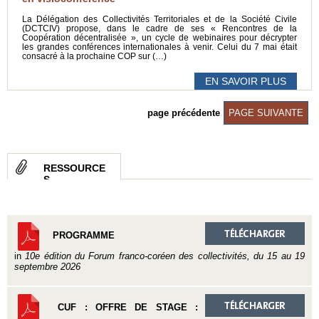
La Délégation des Collectivités Territoriales et de la Société Civile
(DCTCIV) propose, dans le cadre de ses « Rencontres de la
Coopération décentralisée », un cycle de webinaires pour décrypter
les grandes conférences internationales à venir. Celui du 7 mai était
consacré à la prochaine COP sur (…)
EN SAVOIR PLUS
page précédente
PAGE SUIVANTE
RESSOURCE
S
PROGRAMME
in
10e édition du Forum franco-coréen des collectivités, du 15 au 19
septembre 2026
CUF : OFFRE DE STAGE :