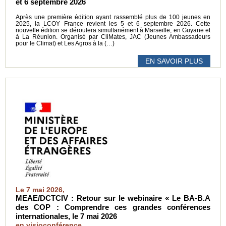
et 6 septembre 2026
Après une première édition ayant rassemblé plus de 100 jeunes en
2025, la LCOY France revient les 5 et 6 septembre 2026. Cette
nouvelle édition se déroulera simultanément à Marseille, en Guyane et
à La Réunion. Organisé par CliMates, JAC (Jeunes Ambassadeurs
pour le Climat) et Les Agros à la (…)
EN SAVOIR PLUS
Le 7 mai 2026,
MEAE/DCTCIV : Retour sur le webinaire « Le BA-B.A
des COP : Comprendre ces grandes conférences
internationales, le 7 mai 2026
en visioconférence