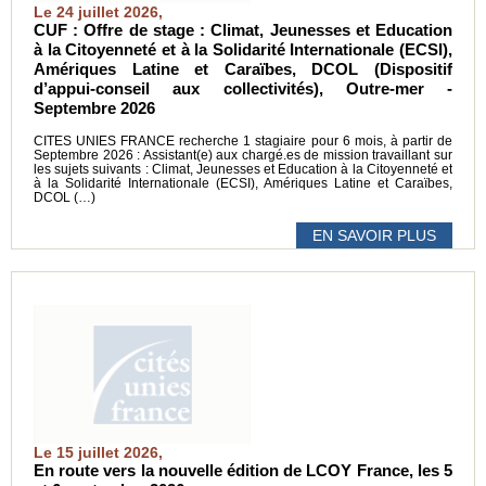
Le 24 juillet 2026,
CUF : Offre de stage : Climat, Jeunesses et Education
à la Citoyenneté et à la Solidarité Internationale (ECSI),
Amériques Latine et Caraïbes, DCOL (Dispositif
d’appui-conseil aux collectivités), Outre-mer -
Septembre 2026
CITES UNIES FRANCE recherche 1 stagiaire pour 6 mois, à partir de
Septembre 2026 : Assistant(e) aux chargé.es de mission travaillant sur
les sujets suivants : Climat, Jeunesses et Education à la Citoyenneté et
à la Solidarité Internationale (ECSI), Amériques Latine et Caraïbes,
DCOL (…)
EN SAVOIR PLUS
Le 15 juillet 2026,
En route vers la nouvelle édition de LCOY France, les 5