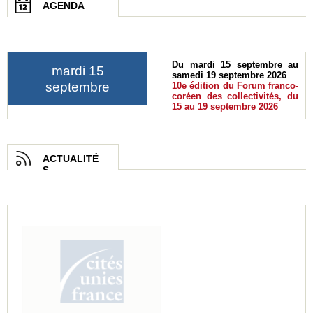
AGENDA
Du mardi 15 septembre au
mardi 15
samedi 19 septembre 2026
septembre
10e édition du Forum franco-
coréen des collectivités, du
15 au 19 septembre 2026
ACTUALITÉ
S