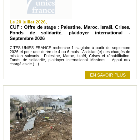
Le 20 juillet 2026,
CUF : Offre de stage : Palestine, Maroc, Israël, Crises,
Fonds de solidarité, plaidoyer international -
Septembre 2026
CITES UNIES FRANCE recherche 1 stagiaire à partir de septembre
2026 et pour une durée de 4 ou 6 mois : Assistant(e) des chargés de
mission suivants : Palestine, Maroc, Israël, Crises et réhabilitation,
Fonds de solidarité, plaidoyer international Missions – Appui aux
chargé.es de (…)
EN SAVOIR PLUS