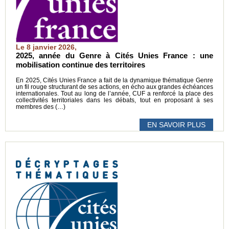
Le 8 janvier 2026,
2025, année du Genre à Cités Unies France : une
mobilisation continue des territoires
En 2025, Cités Unies France a fait de la dynamique thématique Genre
un fil rouge structurant de ses actions, en écho aux grandes échéances
internationales. Tout au long de l’année, CUF a renforcé la place des
collectivités territoriales dans les débats, tout en proposant à ses
membres des (…)
EN SAVOIR PLUS