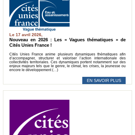
Le 17 avril 2026,
Nouveau en 2026 : Les « Vagues thématiques » de
Cités Unies France !
Cités Unies France anime plusieurs dynamiques thématiques afin
d’accompagner, structurer et valoriser l’action internationale des
collectivités territoriales. Ces dynamiques portent notamment sur des
enjeux majeurs tels que le genre, le climat, les crises, la jeunesse ou
encore le développement (…)
EN SAVOIR PLUS