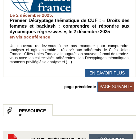
Le 2 décembre 2025,
Premier Décryptage thématique de CUF : « Droits des
femmes et backlash : comprendre et répondre aux
dynamiques régressives », le 2 décembre 2025
en visioconférence
Un nouveau rendez-vous à ne pas manquer pour comprendre,
analyser et agir ensemble - réservé aux adhérents de Cités Unies
France ! Cités Unies France a inauguré son nouveau format de rendez-
vous avec les collectivités adhérentes : les Décryptages thématiques,
moments privilégiés d’analyse et (…)
EN SAVOIR PLUS
page précédente
PAGE SUIVANTE
RESSOURCE
S