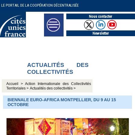
LE PORTAIL DE LA COOPÉRATION DÉCENTRALISÉE
Nous contacter
Newsletter
ACTUALITÉS DES
COLLECTIVITÉS
Accueil >
Action Internationale des Collectivités
Territoriales >
Actualités des collectivités >
BIENNALE EURO-AFRICA MONTPELLIER, DU 9 AU 15
OCTOBRE