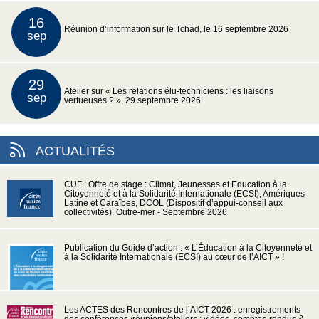
16
Réunion d’information sur le Tchad, le 16 septembre 2026
sep
29
Atelier sur « Les relations élu-techniciens : les liaisons
sep
vertueuses ? », 29 septembre 2026
ACTUALITÉS
CUF : Offre de stage : Climat, Jeunesses et Education à la
Citoyenneté et à la Solidarité Internationale (ECSI), Amériques
Latine et Caraïbes, DCOL (Dispositif d’appui-conseil aux
collectivités), Outre-mer - Septembre 2026
Publication du Guide d’action : « L’Éducation à la Citoyenneté et
à la Solidarité Internationale (ECSI) au cœur de l’AICT » !
Les ACTES des Rencontres de l’AICT 2026 : enregistrements