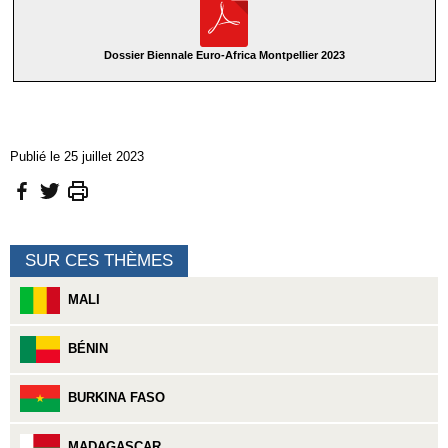
Dossier Biennale Euro-Africa Montpellier 2023
Publié le 25 juillet 2023
SUR CES THÈMES
MALI
BÉNIN
BURKINA FASO
MADAGASCAR