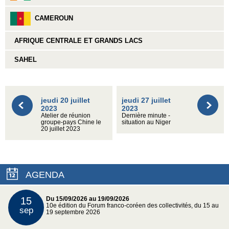
CAMEROUN
AFRIQUE CENTRALE ET GRANDS LACS
SAHEL
jeudi 20 juillet
jeudi 27 juillet
2023
2023
Atelier de réunion
Dernière minute -
groupe-pays Chine le
situation au Niger
20 juillet 2023
AGENDA
15
Du 15/09/2026 au 19/09/2026
10e édition du Forum franco-coréen des collectivités, du 15 au
sep
19 septembre 2026