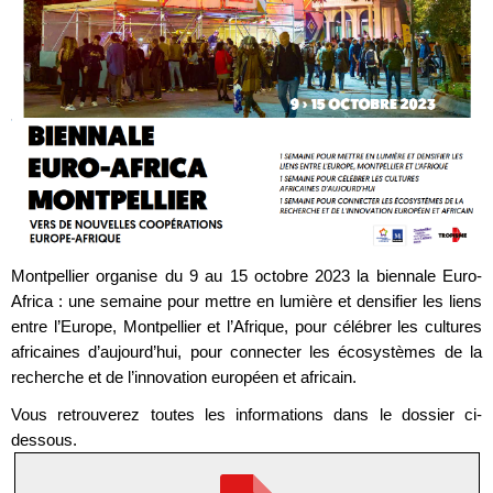
Montpellier organise du 9 au 15 octobre 2023 la biennale Euro-
Africa : une semaine pour mettre en lumière et densifier les liens
entre l’Europe, Montpellier et l’Afrique, pour célébrer les cultures
africaines d’aujourd’hui, pour connecter les écosystèmes de la
recherche et de l’innovation européen et africain.
Vous retrouverez toutes les informations dans le dossier ci-
dessous.